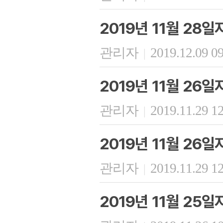
2019년 11월 28
관리자
2019.12.09 0
|
2019년 11월 26
관리자
2019.11.29 1
|
2019년 11월 26
관리자
2019.11.29 1
|
2019년 11월 25