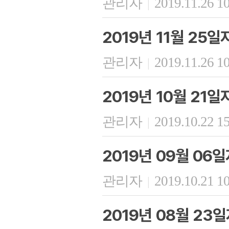
관리자
2019.11.26 1
|
2019년 11월 25
관리자
2019.11.26 1
|
2019년 10월 21
관리자
2019.10.22 1
|
2019년 09월 06
관리자
2019.10.21 1
|
2019년 08월 23