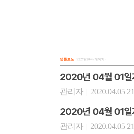
언론보도
922개(20/47페이지)
2020년 04월 01
관리자
2020.04.05 2
|
2020년 04월 01
관리자
2020.04.05 2
|