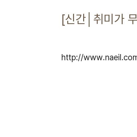
[신간│취미가 
http://www.naeil.c