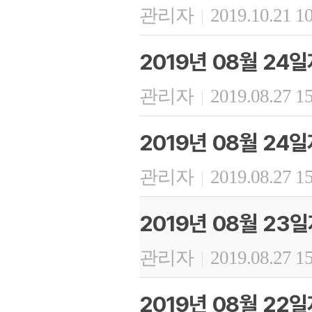
관리자
2019.10.21 1
|
2019년 08월 24
관리자
2019.08.27 1
|
2019년 08월 24
관리자
2019.08.27 1
|
2019년 08월 23
관리자
2019.08.27 1
|
2019년 08월 22