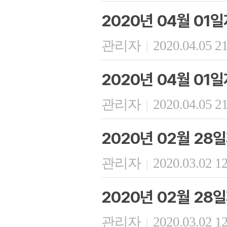
2020년 04월 01
관리자
2020.04.05 2
|
2020년 04월 01
관리자
2020.04.05 2
|
2020년 02월 28
관리자
2020.03.02 1
|
2020년 02월 28
관리자
2020.03.02 1
|