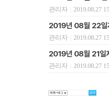
관리자
2019.08.27 1
|
2019년 08월 22
관리자
2019.08.27 1
|
2019년 08월 21
관리자
2019.08.27 1
|