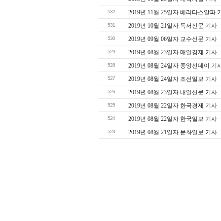
532
2019년 11월 25일자 베리타스알파 
531
2019년 10월 21일자 독서신문 기사
530
2019년 09월 06일자 교수신문 기사
529
2019년 08월 23일자 매일경제 기사
528
2019년 08월 24일자 중앙선데이 기
527
2019년 08월 24일자 조선일보 기사
526
2019년 08월 23일자 내일신문 기사
525
2019년 08월 22일자 한국경제 기사
524
2019년 08월 22일자 한국일보 기사
523
2019년 08월 21일자 문화일보 기사