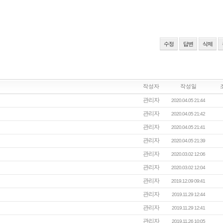
수정
답변
삭제
작성자
작성일
관리자
2020.04.05 21:44
관리자
2020.04.05 21:42
관리자
2020.04.05 21:41
관리자
2020.04.05 21:39
관리자
2020.03.02 12:06
관리자
2020.03.02 12:04
관리자
2019.12.09 09:41
관리자
2019.11.29 12:44
관리자
2019.11.29 12:41
관리자
2019.11.26 10:05