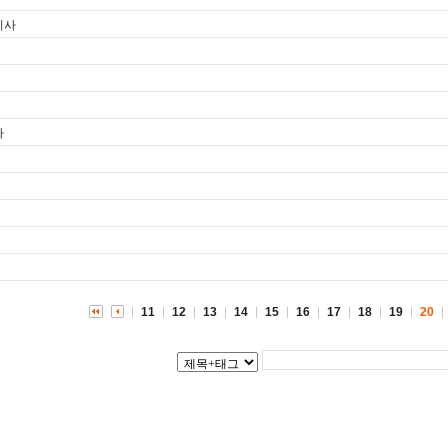
기사
사
11
12
13
14
15
16
17
18
19
20