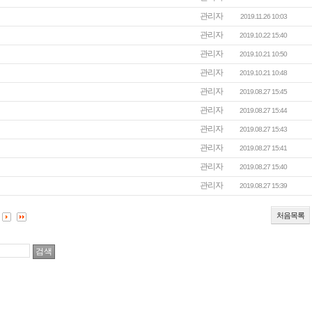
관리자
2019.11.26 10:03
관리자
2019.10.22 15:40
관리자
2019.10.21 10:50
관리자
2019.10.21 10:48
관리자
2019.08.27 15:45
관리자
2019.08.27 15:44
관리자
2019.08.27 15:43
관리자
2019.08.27 15:41
관리자
2019.08.27 15:40
관리자
2019.08.27 15:39
처음목록