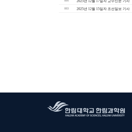
884
2025년 12월 17일자 교수신문 기사
883
2025년 12월 15일자 조선일보 기사