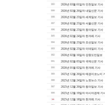
900
2026년 03월 01일자 인천일보 기사
899
2026년 02월 26일자 내일신문 기사
898
2026년 02월 25일자 세계일보 기사
897
2026년 02월 25일자 서울신문 기사
896
2026년 02월 25일자 동아일보 기사
895
2026년 02월 24일자 한겨레 기사
894
2026년 02월 25일자 조선일보 기사
893
2026년 02월 25일자 이데일리 기사
892
2026년 02월 16일자 강원도민일보
891
2026년 02월 05일자 국제신문 기사
890
2026년 01월 02일자 한겨레 기사
889
2025년 12월 26일자 매경이코노미 
888
2025년 12월 24일자 노컷뉴스 기사
887
2025년 12월 20일자 동아일보 기사
886
2025년 12월 19일자 아시아경제 기
>>
2025년 12월 18일자 한겨레 기사