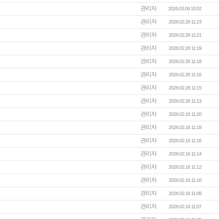
관리자
2026.03.09 10:52
관리자
2026.02.26 11:23
관리자
2026.02.26 11:21
관리자
2026.02.26 11:19
관리자
2026.02.26 11:18
관리자
2026.02.26 11:16
관리자
2026.02.26 11:15
관리자
2026.02.26 11:13
관리자
2026.02.16 11:20
관리자
2026.02.16 11:18
관리자
2026.02.16 11:16
관리자
2026.02.16 11:14
관리자
2026.02.16 11:12
관리자
2026.02.16 11:10
관리자
2026.02.16 11:08
관리자
2026.02.16 11:07