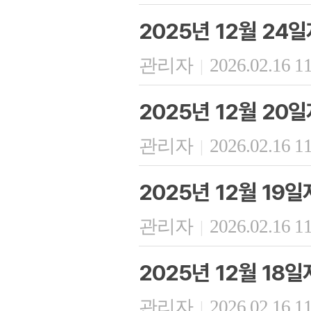
2025년 12월 24
관리자
2026.02.16 1
|
2025년 12월 20
관리자
2026.02.16 1
|
2025년 12월 19
관리자
2026.02.16 1
|
2025년 12월 18
관리자
2026.02.16 1
|