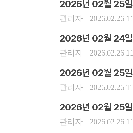
2026년 02월 25
관리자
2026.02.26 1
|
2026년 02월 24
관리자
2026.02.26 1
|
2026년 02월 25
관리자
2026.02.26 1
|
2026년 02월 25
관리자
2026.02.26 1
|