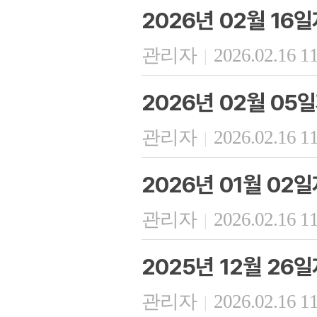
2026년 02월 16
관리자
2026.02.16 1
|
2026년 02월 05
관리자
2026.02.16 1
|
2026년 01월 02
관리자
2026.02.16 1
|
2025년 12월 26
관리자
2026.02.16 1
|