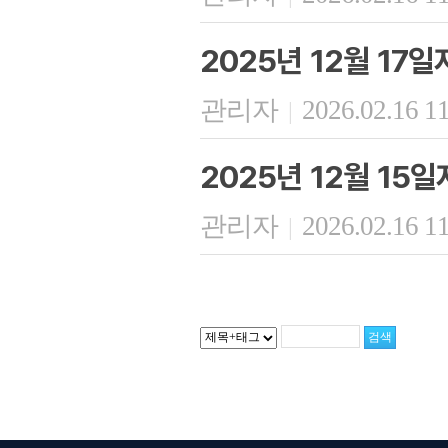
2025년 12월 17
관리자
2026.02.16 1
|
2025년 12월 15
관리자
2026.02.16 1
|