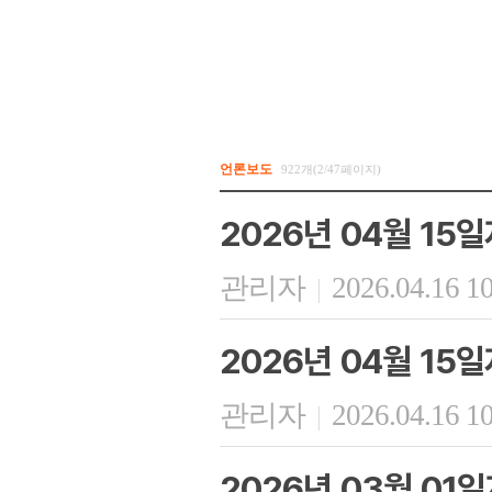
언론보도
922개(2/47페이지)
2026년 04월 15
관리자
2026.04.16 1
|
2026년 04월 15
관리자
2026.04.16 1
|
2026년 03월 01