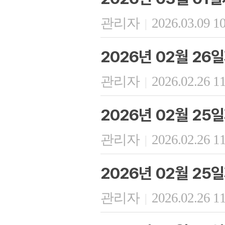
관리자
2026.03.09 1
|
2026년 02월 26
관리자
2026.02.26 1
|
2026년 02월 25
관리자
2026.02.26 1
|
2026년 02월 25
관리자
2026.02.26 1
|