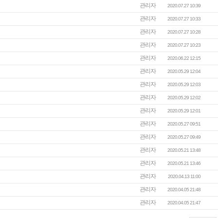
관리자
2020.07.27 10:39
관리자
2020.07.27 10:33
관리자
2020.07.27 10:28
관리자
2020.07.27 10:23
관리자
2020.06.22 12:15
관리자
2020.05.29 12:04
관리자
2020.05.29 12:03
관리자
2020.05.29 12:02
관리자
2020.05.29 12:01
관리자
2020.05.27 09:51
관리자
2020.05.27 09:49
관리자
2020.05.21 13:48
관리자
2020.05.21 13:46
관리자
2020.04.13 11:00
관리자
2020.04.05 21:48
관리자
2020.04.05 21:47