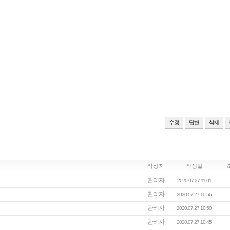
수정
답변
삭제
작성자
작성일
관리자
2020.07.27 11:01
관리자
2020.07.27 10:56
관리자
2020.07.27 10:50
관리자
2020.07.27 10:45