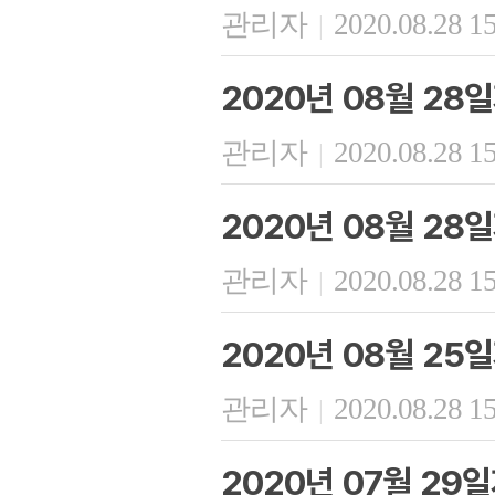
관리자
2020.08.28 1
|
2020년 08월 28
관리자
2020.08.28 1
|
2020년 08월 28
관리자
2020.08.28 1
|
2020년 08월 25
관리자
2020.08.28 1
|
2020년 07월 29