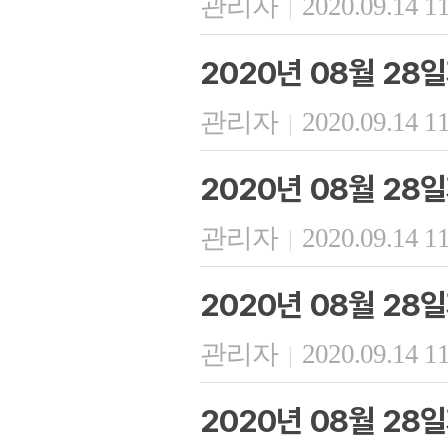
관리자
2020.09.14 1
|
2020년 08월 28
관리자
2020.09.14 1
|
2020년 08월 28
관리자
2020.09.14 1
|
2020년 08월 28
관리자
2020.09.14 1
|
2020년 08월 28