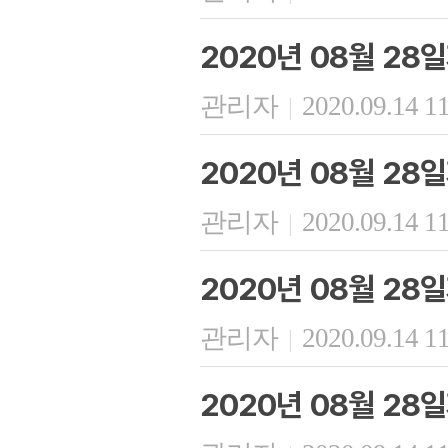
2020년 08월 28
관리자
2020.09.14 1
|
2020년 08월 28
관리자
2020.09.14 1
|
2020년 08월 2
관리자
2020.09.14 1
|
2020년 08월 28