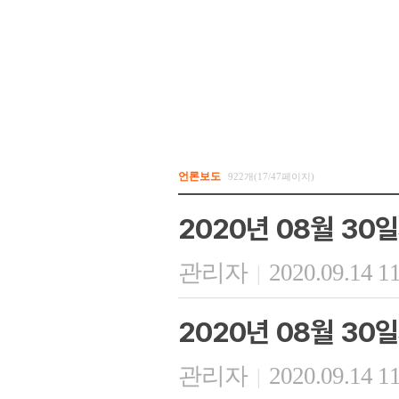
언론보도
922개(17/47페이지)
2020년 08월 30
관리자
2020.09.14 1
|
2020년 08월 30
관리자
2020.09.14 1
|