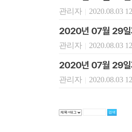
관리자
2020.08.03 1
|
2020년 07월 29
관리자
2020.08.03 1
|
2020년 07월 29
관리자
2020.08.03 1
|