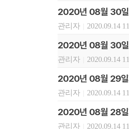
2020년 08월 30
관리자
2020.09.14 1
|
2020년 08월 30
관리자
2020.09.14 1
|
2020년 08월 29
관리자
2020.09.14 1
|
2020년 08월 28
관리자
2020.09.14 1
|