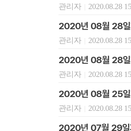
관리자
2020.08.28 1
|
2020년 08월 28
관리자
2020.08.28 1
|
2020년 08월 28
관리자
2020.08.28 1
|
2020년 08월 25
관리자
2020.08.28 1
|
2020년 07월 29