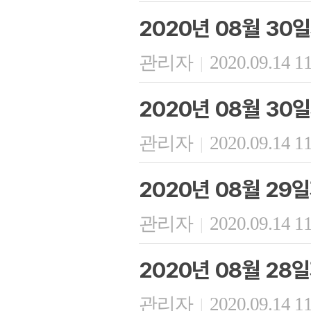
2020년 08월 30
관리자
2020.09.14 1
|
2020년 08월 30
관리자
2020.09.14 1
|
2020년 08월 29
관리자
2020.09.14 1
|
2020년 08월 28
관리자
2020.09.14 1
|