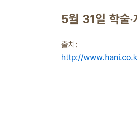
5월 31일 학술·
출처:
http://www.hani.co