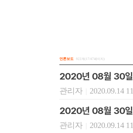
언론보도
922개(17/47페이지)
2020년 08월 30
관리자
2020.09.14 1
|
2020년 08월 30
관리자
2020.09.14 1
|