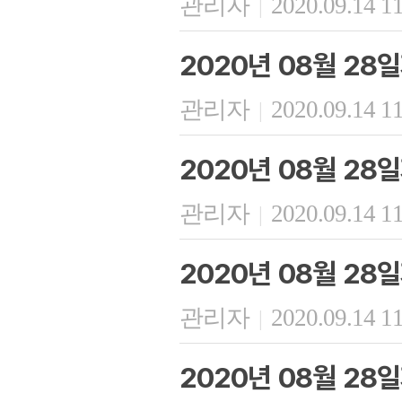
관리자
2020.09.14 1
|
2020년 08월 28
관리자
2020.09.14 1
|
2020년 08월 28
관리자
2020.09.14 1
|
2020년 08월 28
관리자
2020.09.14 1
|
2020년 08월 28