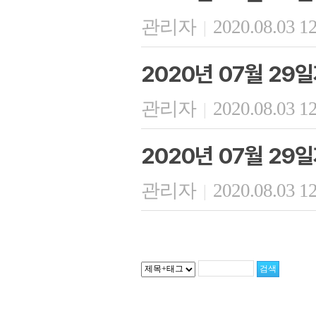
관리자
2020.08.03 1
|
2020년 07월 29
관리자
2020.08.03 1
|
2020년 07월 29
관리자
2020.08.03 1
|