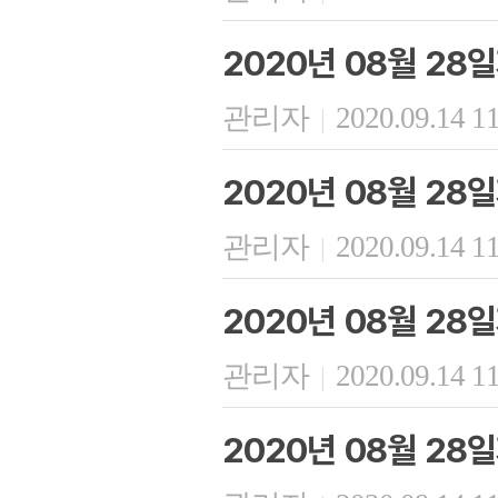
2020년 08월 28
관리자
2020.09.14 1
|
2020년 08월 28
관리자
2020.09.14 1
|
2020년 08월 2
관리자
2020.09.14 1
|
2020년 08월 28