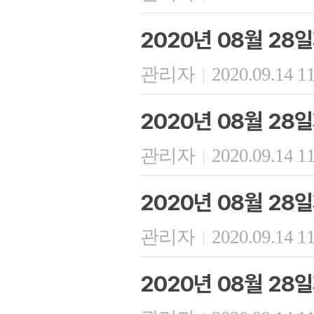
2020년 08월 28
관리자
2020.09.14 1
|
2020년 08월 28
관리자
2020.09.14 1
|
2020년 08월 2
관리자
2020.09.14 1
|
2020년 08월 28