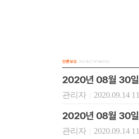
언론보도
922개(17/47페이지)
2020년 08월 30
관리자
2020.09.14 1
|
2020년 08월 30
관리자
2020.09.14 1
|