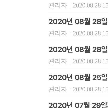
관리자
2020.08.28 1
|
2020년 08월 28
관리자
2020.08.28 1
|
2020년 08월 28
관리자
2020.08.28 1
|
2020년 08월 25
관리자
2020.08.28 1
|
2020년 07월 29