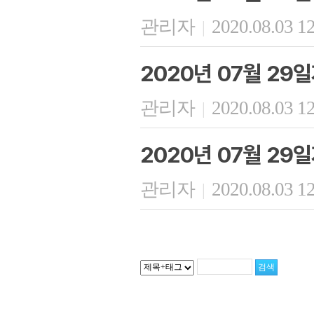
관리자
2020.08.03 1
|
2020년 07월 29
관리자
2020.08.03 1
|
2020년 07월 29
관리자
2020.08.03 1
|