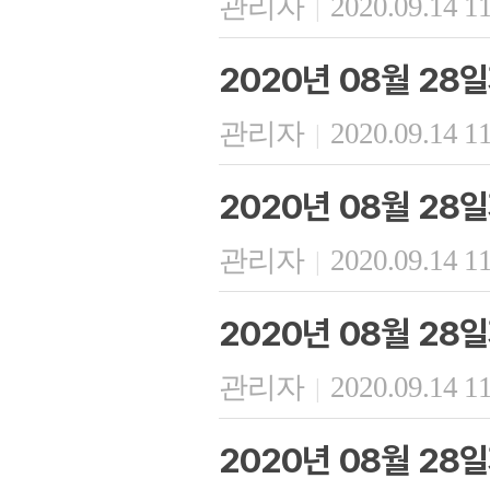
관리자
2020.09.14 1
|
2020년 08월 28
관리자
2020.09.14 1
|
2020년 08월 28
관리자
2020.09.14 1
|
2020년 08월 28
관리자
2020.09.14 1
|
2020년 08월 28