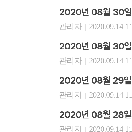
2020년 08월 30
관리자
2020.09.14 1
|
2020년 08월 30
관리자
2020.09.14 1
|
2020년 08월 29
관리자
2020.09.14 1
|
2020년 08월 28
관리자
2020.09.14 1
|