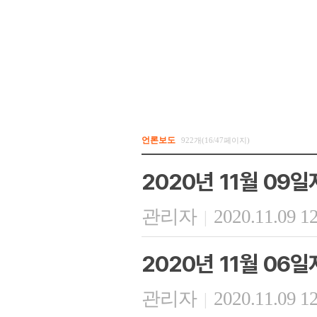
언론보도
922개(16/47페이지)
2020년 11월 09
관리자
2020.11.09 1
|
2020년 11월 06
관리자
2020.11.09 1
|