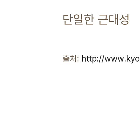
단일한 근대성
출처:
http://www.kyo