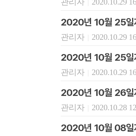
관리자
2020.10.29 1
|
2020년 10월 25
관리자
2020.10.29 1
|
2020년 10월 25일
관리자
2020.10.29 1
|
2020년 10월 26
관리자
2020.10.28 1
|
2020년 10월 08