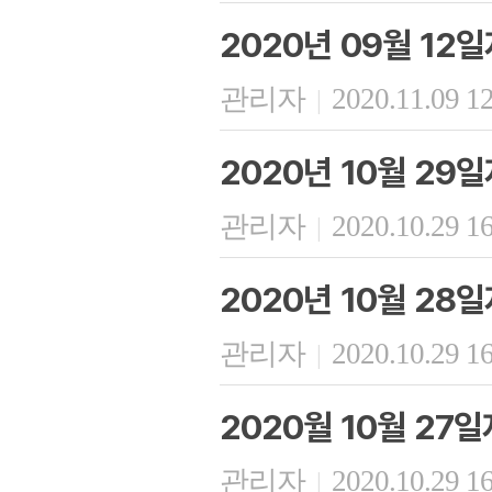
2020년 09월 12
관리자
2020.11.09 1
|
2020년 10월 29
관리자
2020.10.29 1
|
2020년 10월 28
관리자
2020.10.29 1
|
2020월 10월 27
관리자
2020.10.29 1
|