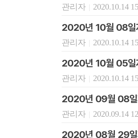
관리자
2020.10.14 1
|
2020년 10월 08
관리자
2020.10.14 1
|
2020년 10월 05
관리자
2020.10.14 1
|
2020년 09월 08
관리자
2020.09.14 1
|
2020년 08월 29