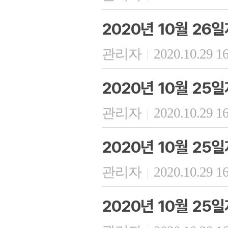
2020년 10월 26
관리자
2020.10.29 1
|
2020년 10월 25
관리자
2020.10.29 1
|
2020년 10월 25
관리자
2020.10.29 1
|
2020년 10월 25