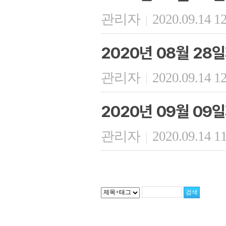
관리자
2020.09.14 1
|
2020년 08월 28
관리자
2020.09.14 1
|
2020년 09월 09
관리자
2020.09.14 1
|