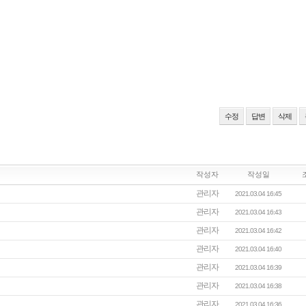
수정
답변
삭제
작성자
작성일
관리자
2021.03.04 16:45
관리자
2021.03.04 16:43
관리자
2021.03.04 16:42
관리자
2021.03.04 16:40
관리자
2021.03.04 16:39
관리자
2021.03.04 16:38
관리자
2021.03.04 16:36