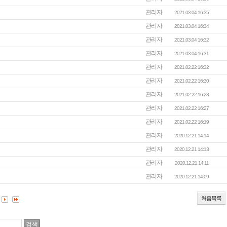
관리자
2021.03.04 16:35
관리자
2021.03.04 16:34
관리자
2021.03.04 16:32
관리자
2021.03.04 16:31
관리자
2021.02.22 16:32
관리자
2021.02.22 16:30
관리자
2021.02.22 16:28
관리자
2021.02.22 16:27
관리자
2021.02.22 16:19
관리자
2020.12.21 14:14
관리자
2020.12.21 14:13
관리자
2020.12.21 14:11
관리자
2020.12.21 14:09
처음목록