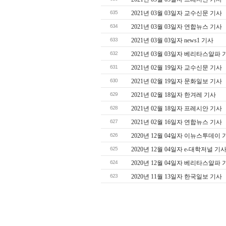
635
2021년 03월 03일자 교수신문 기사
634
2021년 03월 03일자 연합뉴스 기사
633
2021년 03월 03일자 news1 기사
632
2021년 03월 03일자 베리타스알파 
631
2021년 02월 19일자 교수신문 기사
630
2021년 02월 19일자 문화일보 기사
629
2021년 02월 18일자 한겨레 기사
628
2021년 02월 18일자 프레시안 기사
627
2021년 02월 16일자 연합뉴스 기사
626
2020년 12월 04일자 이뉴스투데이 
625
2020년 12월 04일자 e-대학저널 기
624
2020년 12월 04일자 베리타스알파 
623
2020년 11월 13일자 한국일보 기사