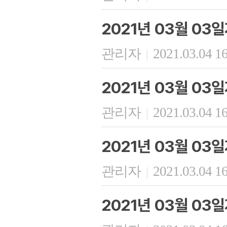
2021년 03월 03
관리자
2021.03.04 1
|
2021년 03월 03
관리자
2021.03.04 1
|
2021년 03월 03
관리자
2021.03.04 1
|
2021년 03월 03일