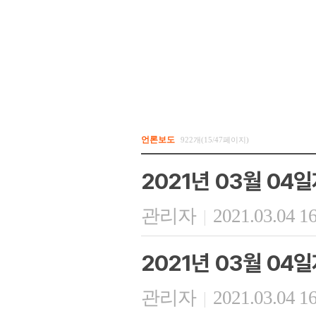
언론보도
922개(15/47페이지)
2021년 03월 04
관리자
2021.03.04 1
|
2021년 03월 04
관리자
2021.03.04 1
|