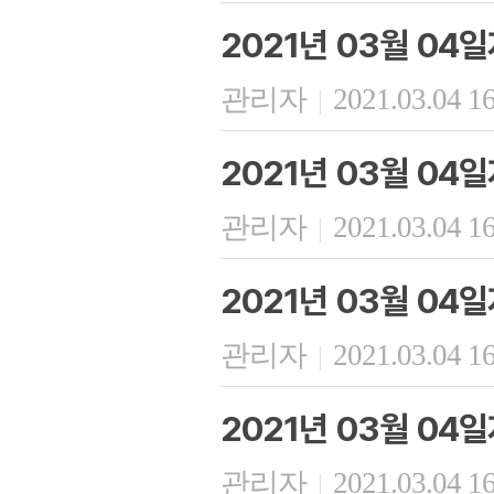
2021년 03월 0
관리자
2021.03.04 1
|
2021년 03월 0
관리자
2021.03.04 1
|
2021년 03월 04
관리자
2021.03.04 1
|
2021년 03월 04
관리자
2021.03.04 1
|