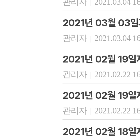
관리자
2021.03.04 1
|
2021년 03월 03
관리자
2021.03.04 1
|
2021년 02월 19
관리자
2021.02.22 1
|
2021년 02월 19
관리자
2021.02.22 1
|
2021년 02월 18