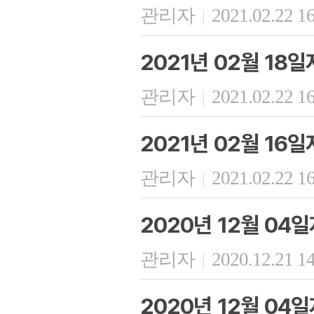
관리자
2021.02.22 1
|
2021년 02월 18
관리자
2021.02.22 1
|
2021년 02월 16
관리자
2021.02.22 1
|
2020년 12월 04
관리자
2020.12.21 1
|
2020년 12월 04