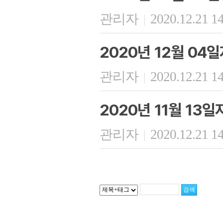
관리자
2020.12.21 1
|
2020년 12월 04
관리자
2020.12.21 1
|
2020년 11월 13
관리자
2020.12.21 1
|