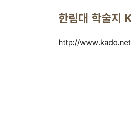
한림대 학술지 
http://www.kado.ne