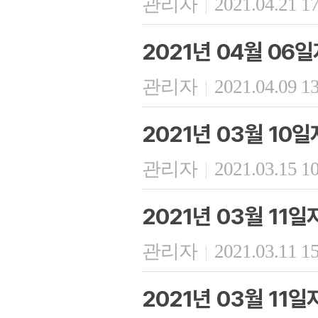
관리자
2021.04.21 1
|
2021년 04월 06
관리자
2021.04.09 1
|
2021년 03월 10
관리자
2021.03.15 1
|
2021년 03월 11
관리자
2021.03.11 1
|
2021년 03월 11