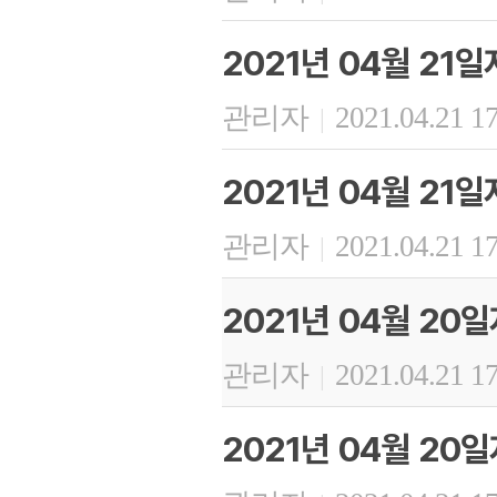
2021년 04월 21일
관리자
2021.04.21 1
|
2021년 04월 21
관리자
2021.04.21 1
|
2021년 04월 20
관리자
2021.04.21 1
|
2021년 04월 20