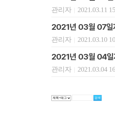
관리자
2021.03.11 1
|
2021년 03월 07일
관리자
2021.03.10 1
|
2021년 03월 04
관리자
2021.03.04 1
|