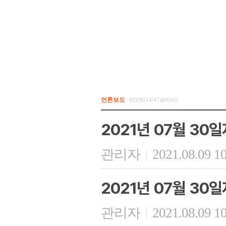
언론보도
922개(14/47페이지)
2021년 07월 30
관리자
2021.08.09 1
|
2021년 07월 30
관리자
2021.08.09 1
|