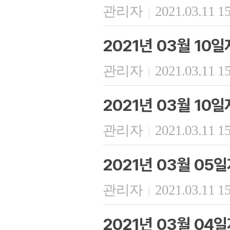
관리자
2021.03.11 1
|
2021년 03월 10
관리자
2021.03.11 1
|
2021년 03월 10
관리자
2021.03.11 1
|
2021년 03월 05
관리자
2021.03.11 1
|
2021년 03월 04