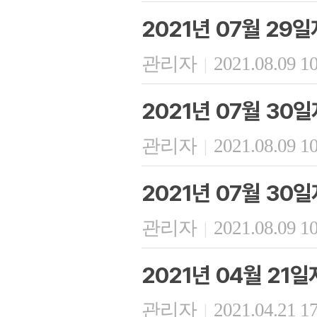
2021년 07월 29
관리자
2021.08.09 1
|
2021년 07월 30
관리자
2021.08.09 1
|
2021년 07월 30
관리자
2021.08.09 1
|
2021년 04월 21
관리자
2021.04.21 1
|