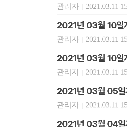
관리자
2021.03.11 1
|
2021년 03월 10
관리자
2021.03.11 1
|
2021년 03월 10
관리자
2021.03.11 1
|
2021년 03월 05
관리자
2021.03.11 1
|
2021년 03월 04