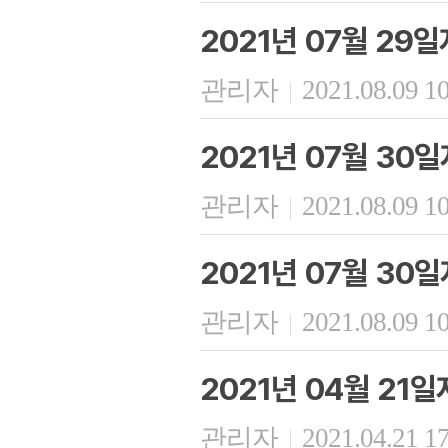
2021년 07월 29
관리자
2021.08.09 1
|
2021년 07월 30
관리자
2021.08.09 1
|
2021년 07월 30
관리자
2021.08.09 1
|
2021년 04월 21
관리자
2021.04.21 1
|