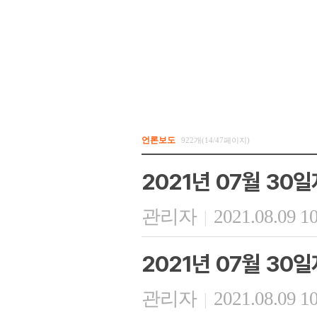
언론보도
922개(14/47페이지)
2021년 07월 30
관리자
2021.08.09 1
|
2021년 07월 30
관리자
2021.08.09 1
|