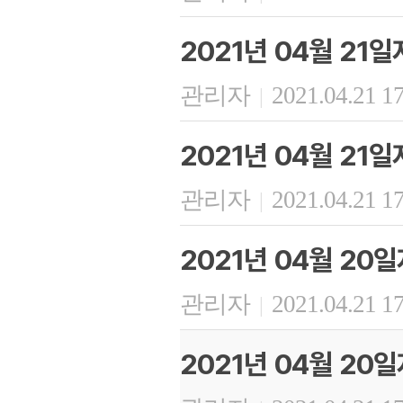
2021년 04월 21일
관리자
2021.04.21 1
|
2021년 04월 21
관리자
2021.04.21 1
|
2021년 04월 20
관리자
2021.04.21 1
|
2021년 04월 20