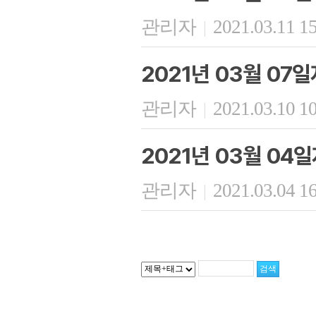
관리자
2021.03.11 1
|
2021년 03월 07일
관리자
2021.03.10 1
|
2021년 03월 04
관리자
2021.03.04 1
|