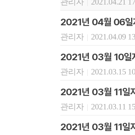
관리자
2021.04.21 1
|
2021년 04월 06
관리자
2021.04.09 1
|
2021년 03월 10
관리자
2021.03.15 1
|
2021년 03월 11
관리자
2021.03.11 1
|
2021년 03월 11