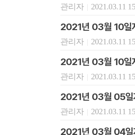
관리자
2021.03.11 1
|
2021년 03월 10
관리자
2021.03.11 1
|
2021년 03월 10
관리자
2021.03.11 1
|
2021년 03월 05
관리자
2021.03.11 1
|
2021년 03월 04