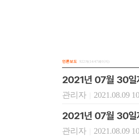
언론보도
922개(14/47페이지)
2021년 07월 30
관리자
2021.08.09 1
|
2021년 07월 30
관리자
2021.08.09 1
|