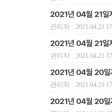
2021년 04월 21일
관리자
2021.04.21 1
|
2021년 04월 21
관리자
2021.04.21 1
|
2021년 04월 20
관리자
2021.04.21 1
|
2021년 04월 20