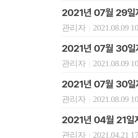
2021년 07월 29
관리자
2021.08.09 1
|
2021년 07월 30
관리자
2021.08.09 1
|
2021년 07월 30
관리자
2021.08.09 1
|
2021년 04월 21
관리자
2021.04.21 1
|