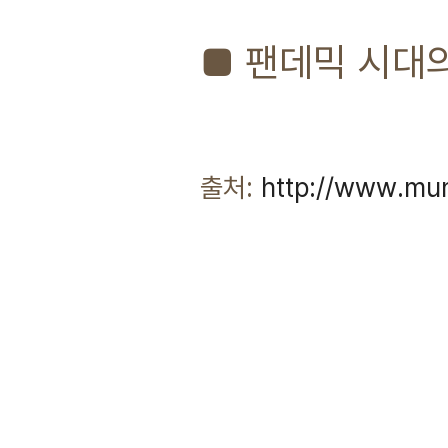
■ 팬데믹 시대
출처:
http://www.mu