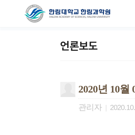
언론보도
2020년 10
관리자
|
2020.10