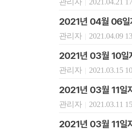
관리자
2021.04.21 1
|
2021년 04월 06
관리자
2021.04.09 1
|
2021년 03월 10
관리자
2021.03.15 1
|
2021년 03월 11
관리자
2021.03.11 1
|
2021년 03월 11