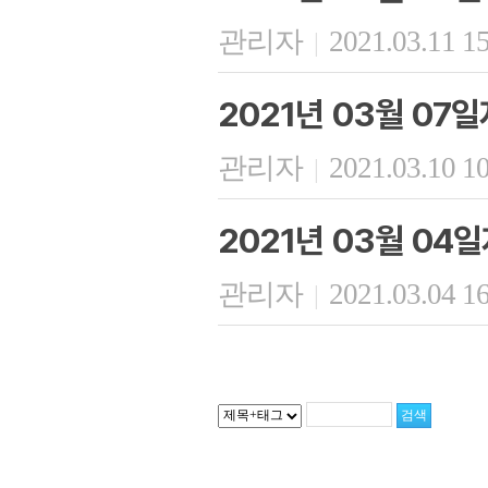
관리자
2021.03.11 1
|
2021년 03월 07일
관리자
2021.03.10 1
|
2021년 03월 04
관리자
2021.03.04 1
|