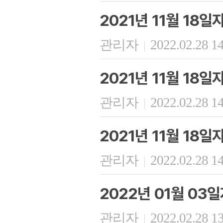
2021년 11월 18
관리자
2022.02.28 1
|
2021년 11월 18일
관리자
2022.02.28 1
|
2021년 11월 18
관리자
2022.02.28 1
|
2022년 01월 03
관리자
2022.02.28 1
|