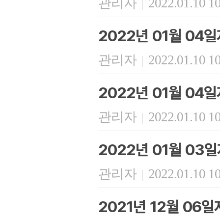
관리자
2022.01.10 1
|
2022년 01월 04
관리자
2022.01.10 1
|
2022년 01월 04
관리자
2022.01.10 1
|
2022년 01월 03
관리자
2022.01.10 1
|
2021년 12월 06