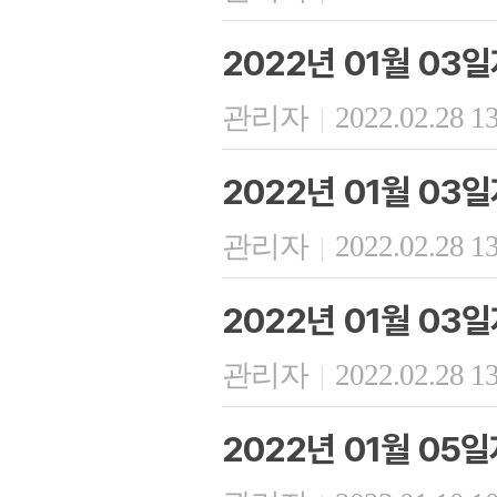
2022년 01월 03
관리자
2022.02.28 1
|
2022년 01월 03
관리자
2022.02.28 1
|
2022년 01월 03
관리자
2022.02.28 1
|
2022년 01월 05