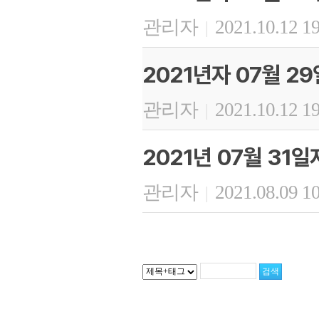
관리자
2021.10.12 1
|
2021년자 07월 2
관리자
2021.10.12 1
|
2021년 07월 31
관리자
2021.08.09 1
|