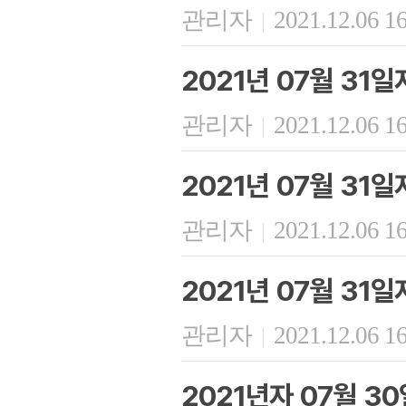
관리자
2021.12.06 1
|
2021년 07월 31
관리자
2021.12.06 1
|
2021년 07월 31
관리자
2021.12.06 1
|
2021년 07월 31
관리자
2021.12.06 1
|
2021년자 07월 3