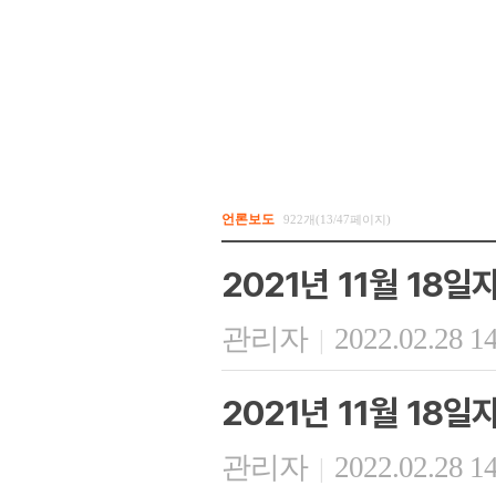
언론보도
922개(13/47페이지)
2021년 11월 18
관리자
2022.02.28 1
|
2021년 11월 18
관리자
2022.02.28 1
|