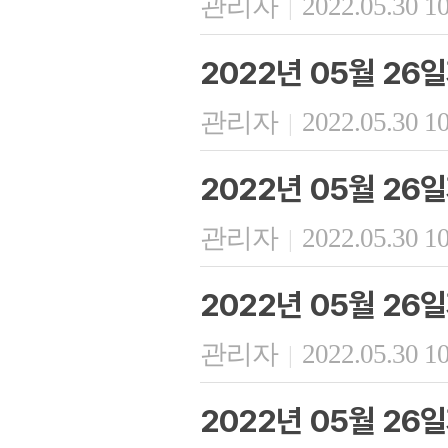
관리자
2022.05.30 1
|
2022년 05월 2
관리자
2022.05.30 1
|
2022년 05월 26
관리자
2022.05.30 1
|
2022년 05월 26일
관리자
2022.05.30 1
|
2022년 05월 26