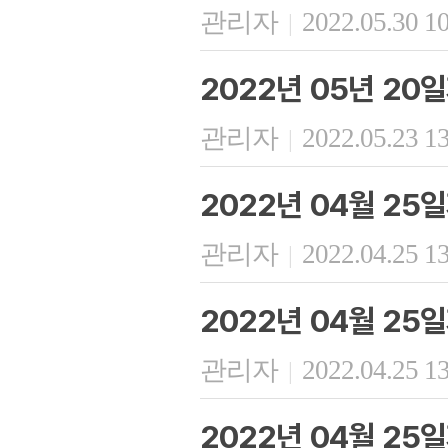
관리자
2022.05.30 1
|
2022년 05년 20
관리자
2022.05.23 1
|
2022년 04월 25
관리자
2022.04.25 1
|
2022년 04월 25
관리자
2022.04.25 1
|
2022년 04월 25