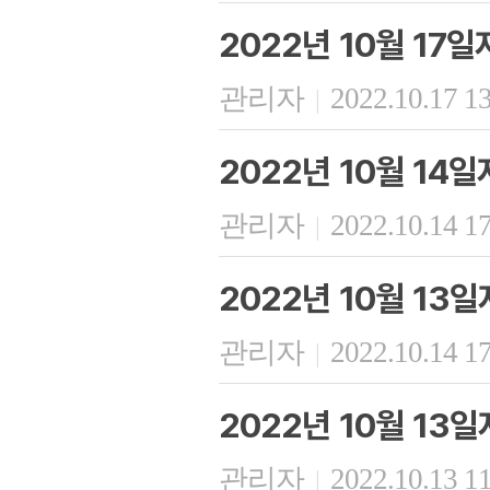
2022년 10월 17
관리자
2022.10.17 1
|
2022년 10월 14
관리자
2022.10.14 1
|
2022년 10월 13
관리자
2022.10.14 1
|
2022년 10월 13
관리자
2022.10.13 1
|