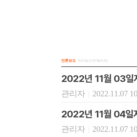
언론보도
922개(12/47페이지)
2022년 11월 03
관리자
2022.11.07 1
|
2022년 11월 04
관리자
2022.11.07 1
|