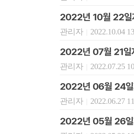
2022년 10월 22
관리자
2022.10.04 1
|
2022년 07월 21일
관리자
2022.07.25 1
|
2022년 06월 24
관리자
2022.06.27 1
|
2022년 05월 26