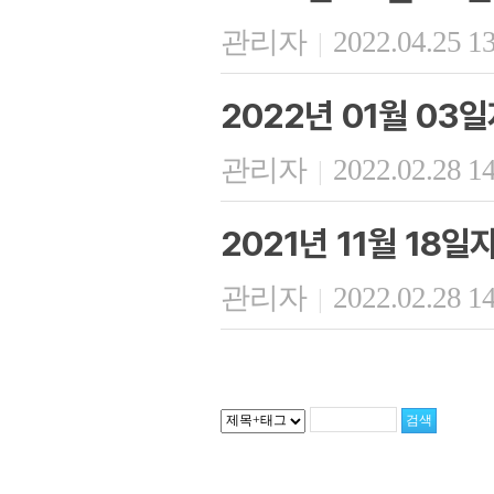
관리자
2022.04.25 1
|
2022년 01월 03
관리자
2022.02.28 1
|
2021년 11월 18일
관리자
2022.02.28 1
|