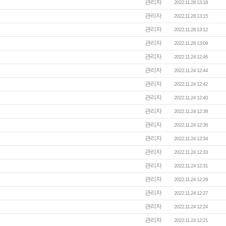
관리자
2022.11.28 13:18
관리자
2022.11.28 13:15
관리자
2022.11.28 13:12
관리자
2022.11.28 13:09
관리자
2022.11.24 12:46
관리자
2022.11.24 12:44
관리자
2022.11.24 12:42
관리자
2022.11.24 12:40
관리자
2022.11.24 12:38
관리자
2022.11.24 12:36
관리자
2022.11.24 12:34
관리자
2022.11.24 12:33
관리자
2022.11.24 12:31
관리자
2022.11.24 12:29
관리자
2022.11.24 12:27
관리자
2022.11.24 12:24
관리자
2022.11.24 12:21