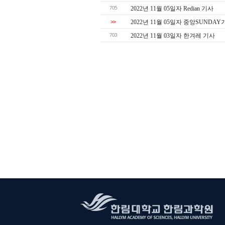
705
2022년 11월 05일자 Redian 기사
>>
2022년 11월 05일자 중앙SUNDAY
703
2022년 11월 03일자 한겨레 기사