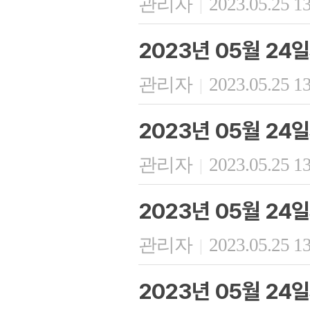
관리자
2023.05.25 1
|
2023년 05월 24
관리자
2023.05.25 1
|
2023년 05월 24
관리자
2023.05.25 1
|
2023년 05월 24
관리자
2023.05.25 1
|
2023년 05월 24