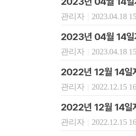
2023년 04월 14
관리자
2023.04.18 1
|
2023년 04월 14
관리자
2023.04.18 1
|
2022년 12월 14
관리자
2022.12.15 1
|
2022년 12월 14
관리자
2022.12.15 1
|