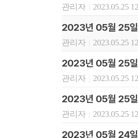
관리자
2023.05.25 1
|
2023년 05월 25
관리자
2023.05.25 1
|
2023년 05월 25
관리자
2023.05.25 1
|
2023년 05월 25
관리자
2023.05.25 1
|
2023년 05월 24