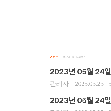
언론보도
922개(10/47페이지)
2023년 05월 24
관리자
2023.05.25 1
|
2023년 05월 24