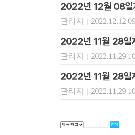
2022년 12월 08
관리자
2022.12.12 0
|
2022년 11월 28
관리자
2022.11.29 1
|
2022년 11월 28
관리자
2022.11.29 1
|