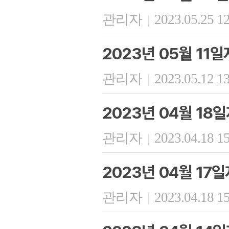
관리자
2023.05.25 1
|
2023년 05월 11
관리자
2023.05.12 1
|
2023년 04월 18
관리자
2023.04.18 1
|
2023년 04월 17
관리자
2023.04.18 1
|