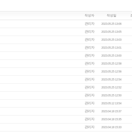
작성자
작성일
관리자
2023.05.25 13:06
관리자
2023.05.25 13:05
관리자
2023.05.25 13:03
관리자
2023.05.25 13:01
관리자
2023.05.25 13:00
관리자
2023.05.25 12:58
관리자
2023.05.25 12:56
관리자
2023.05.25 12:54
관리자
2023.05.25 12:52
관리자
2023.05.25 12:50
관리자
2023.05.12 13:54
관리자
2023.04.18 15:37
관리자
2023.04.18 15:35
관리자
2023.04.18 15:33