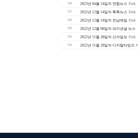
728
2023년 04월 14일자 연합뉴스 기사
727
2022년 12월 14일자 톡톡뉴스 기사
726
2022년 12월 14일자 전남매일 기사
725
2022년 12월 08일자 파이낸셜 뉴스
724
2022년 11월 28일자 신아일보 기사
723
2022년 11월 28일자 디지털타임즈 