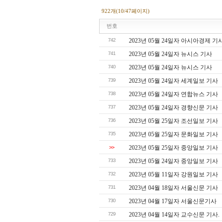
922개(10/47페이지)
번호
742
2023년 05월 24일자 아시아경제 기
741
2023년 05월 24일자 뉴시스 기사
740
2023년 05월 24일자 뉴시스 기사
739
2023년 05월 24일자 세계일보 기사
738
2023년 05월 24일자 연합뉴스 기사
737
2023년 05월 24일자 경향신문 기사
736
2023년 05월 25일자 조선일보 기사
735
2023년 05월 25일자 문화일보 기사
>>
2023년 05월 25일자 중앙일보 기사
733
2023년 05월 24일자 중앙일보 기사
732
2023년 05월 11일자 강원일보 기사
731
2023년 04월 18일자 서울신문 기사
730
2023년 04월 17일자 서울신문기사
729
2023년 04월 14일자 교수신문 기사.