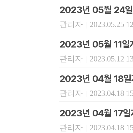
2023년 05월 24
관리자
2023.05.25 1
|
2023년 05월 11
관리자
2023.05.12 1
|
2023년 04월 18
관리자
2023.04.18 1
|
2023년 04월 17
관리자
2023.04.18 1
|