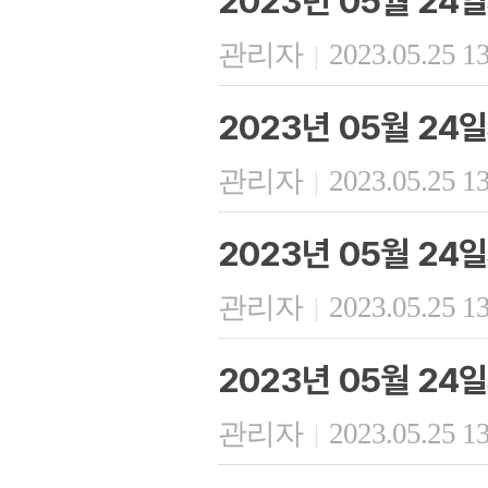
2023년 05월 24
관리자
2023.05.25 1
|
2023년 05월 24
관리자
2023.05.25 1
|
2023년 05월 24
관리자
2023.05.25 1
|
2023년 05월 24
관리자
2023.05.25 1
|