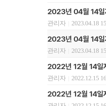
2023년 04월 14
관리자
2023.04.18 1
|
2023년 04월 14
관리자
2023.04.18 1
|
2022년 12월 14
관리자
2022.12.15 1
|
2022년 12월 14
관리자
2022.12.15 1
|