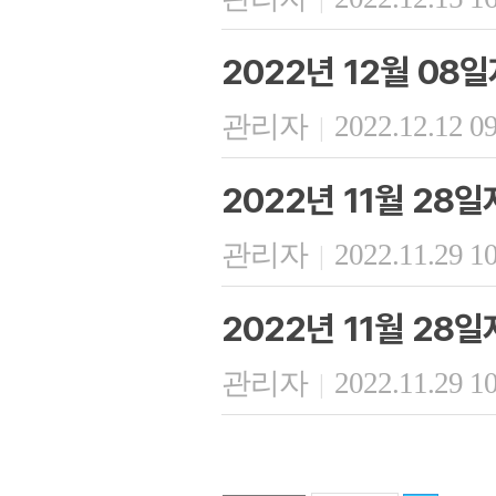
2022년 12월 08
관리자
2022.12.12 0
|
2022년 11월 28
관리자
2022.11.29 1
|
2022년 11월 28
관리자
2022.11.29 1
|