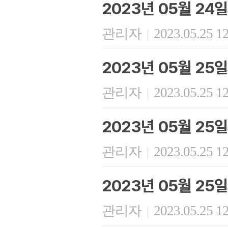
2023년 05월 24
관리자
2023.05.25 1
|
2023년 05월 25
관리자
2023.05.25 1
|
2023년 05월 25
관리자
2023.05.25 1
|
2023년 05월 25
관리자
2023.05.25 1
|