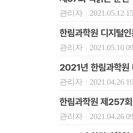
관리자
2021.05.12 1
|
한림과학원 디지털인문
관리자
2021.05.10 0
|
2021년 한림과학원 
관리자
2021.04.26 1
|
한림과학원 제257회
관리자
2021.04.26 0
|