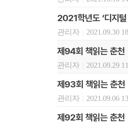
2021학년도 ‘디지털
관리자
2021.09.30 1
|
제94회 책읽는 춘천
관리자
2021.09.29 1
|
제93회 책읽는 춘천
관리자
2021.09.06 1
|
제92회 책읽는 춘천