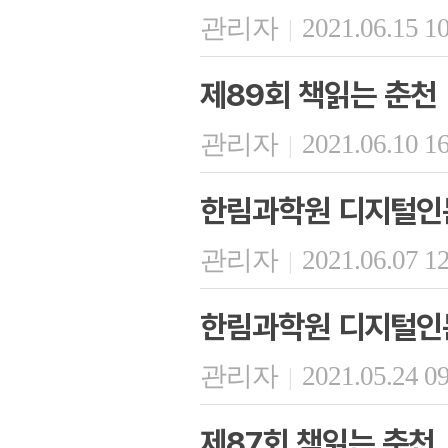
관리자
2021.06.15 1
|
제89회 책읽는 춘천
관리자
2021.06.10 1
|
한림과학원 디지털인문
관리자
2021.06.07 1
|
한림과학원 디지털인문
관리자
2021.05.24 0
|
제87회 책읽는 춘천