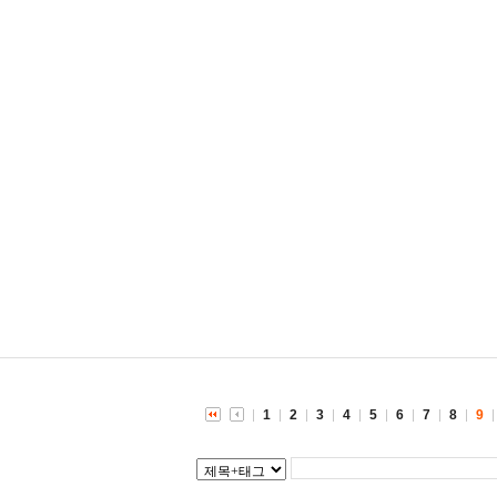
1
2
3
4
5
6
7
8
9