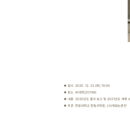
◈ 일시: 2020. 12. 22.(화) 19:00
◈ 장소: 비대면(ZOOM)
◈ 내용: 2020년도 결과 보고 및 2021년도 계획 
◈ 주관: 한림대학교 한림과학원, (사)책읽는춘천