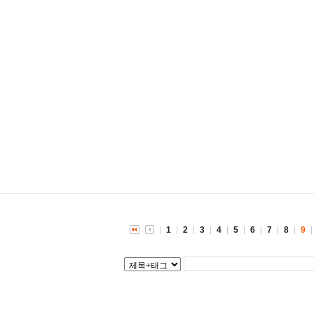
1
2
3
4
5
6
7
8
9