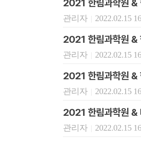
2021 한림과학원 
관리자
2022.02.15 1
|
2021 한림과학원 
관리자
2022.02.15 1
|
2021 한림과학원 &
관리자
2022.02.15 1
|
2021 한림과학원 
관리자
2022.02.15 1
|