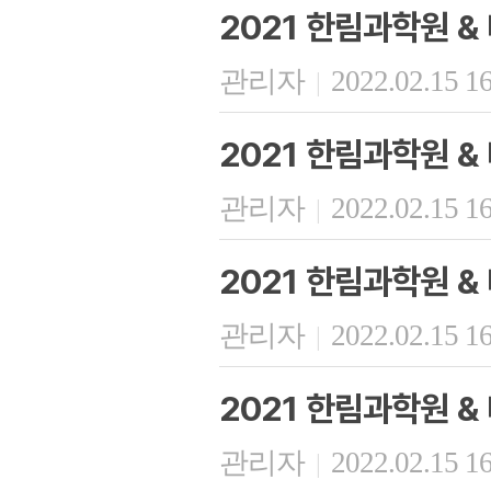
2021 한림과학원 
관리자
2022.02.15 1
|
2021 한림과학원 
관리자
2022.02.15 1
|
2021 한림과학원 
관리자
2022.02.15 1
|
2021 한림과학원 
관리자
2022.02.15 1
|