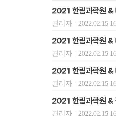
2021 한림과학원 
관리자
2022.02.15 1
|
2021 한림과학원 
관리자
2022.02.15 1
|
2021 한림과학원 
관리자
2022.02.15 1
|
2021 한림과학원 
관리자
2022.02.15 1
|