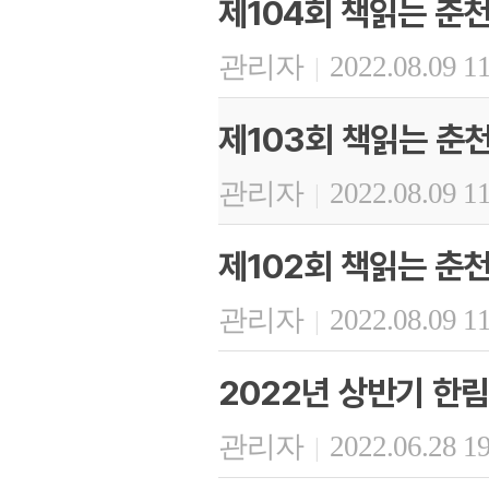
제104회 책읽는 춘
관리자
2022.08.09 1
|
제103회 책읽는 춘
관리자
2022.08.09 1
|
제102회 책읽는 춘
관리자
2022.08.09 1
|
2022년 상반기 한
관리자
2022.06.28 1
|