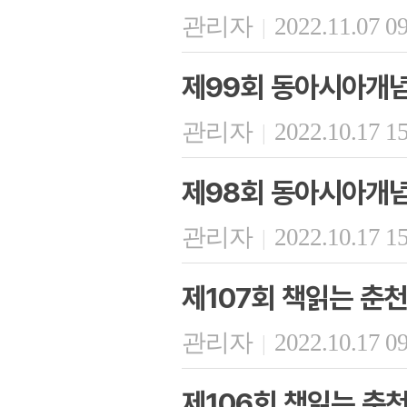
관리자
2022.11.07 0
|
제99회 동아시아개
관리자
2022.10.17 1
|
제98회 동아시아개
관리자
2022.10.17 1
|
제107회 책읽는 춘천
관리자
2022.10.17 0
|
제106회 책읽는 춘