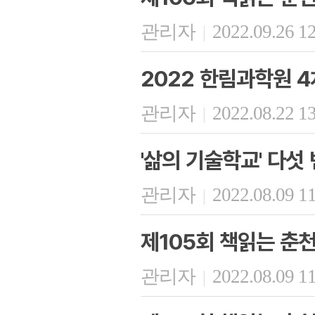
관리자
2022.09.26 1
|
2022 한림과학원 4
관리자
2022.08.22 1
|
'삶의 기술학교' 다섯
관리자
2022.08.09 1
|
제105회 책읽는 춘
관리자
2022.08.09 1
|