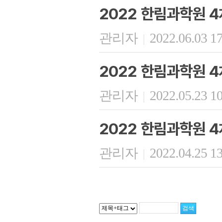
2022 한림과학원 4
관리자
2022.06.03 1
|
2022 한림과학원 4
관리자
2022.05.23 1
|
2022 한림과학원 4
관리자
2022.04.25 1
|