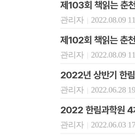
제103회 책읽는 춘
관리자
2022.08.09 1
|
제102회 책읽는 춘
관리자
2022.08.09 1
|
2022년 상반기 한
관리자
2022.06.28 1
|
2022 한림과학원 4
관리자
2022.06.03 1
|