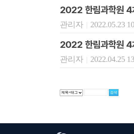
2022 한림과학원 4
관리자
2022.05.23 1
|
2022 한림과학원 4
관리자
2022.04.25 1
|