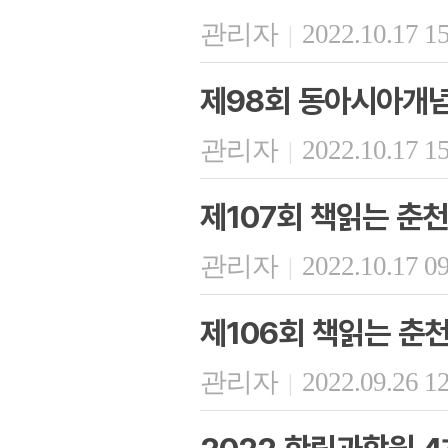
관리자
2022.10.17 1
|
제98회 동아시아개
관리자
2022.10.17 1
|
제107회 책읽는 춘천
관리자
2022.10.17 0
|
제106회 책읽는 춘
관리자
2022.09.26 1
|