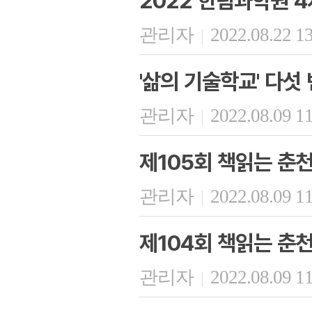
2022 한림과학원 4
관리자
2022.08.22 1
|
'삶의 기술학교' 다섯
관리자
2022.08.09 1
|
제105회 책읽는 춘
관리자
2022.08.09 1
|
제104회 책읽는 춘
관리자
2022.08.09 1
|