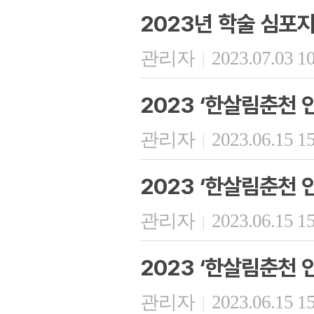
2023년 학술 심포
관리자
2023.07.03 1
|
2023 ‘한살림춘천 
관리자
2023.06.15 1
|
2023 ‘한살림춘천 
관리자
2023.06.15 1
|
2023 ‘한살림춘천 인
관리자
2023.06.15 1
|