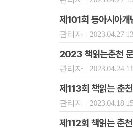
제101회 동아시아개
관리자
2023.04.27 1
|
2023 책읽는춘천 
관리자
2023.04.24 1
|
제113회 책읽는 춘천
관리자
2023.04.18 1
|
제112회 책읽는 춘천