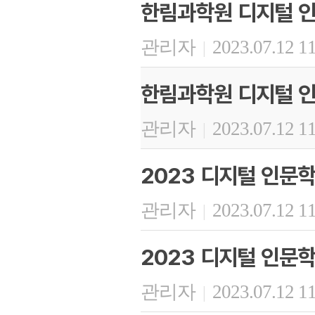
한림과학원 디지털 인
관리자
2023.07.12 1
|
한림과학원 디지털 인
관리자
2023.07.12 1
|
2023 디지털 인문학
관리자
2023.07.12 1
|
2023 디지털 인문학
관리자
2023.07.12 1
|