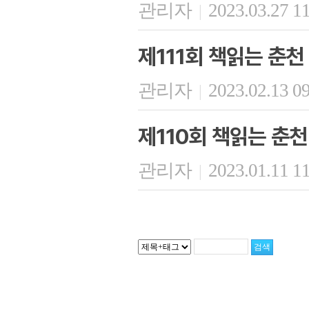
관리자
2023.03.27 1
|
제111회 책읽는 춘천
관리자
2023.02.13 0
|
제110회 책읽는 춘천
관리자
2023.01.11 1
|