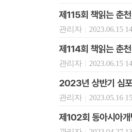
제115회 책읽는 춘천
관리자
2023.06.15 1
|
제114회 책읽는 춘천
관리자
2023.06.15 1
|
2023년 상반기 심
관리자
2023.05.16 1
|
제102회 동아시아개
관리자
2023.04.27 1
|