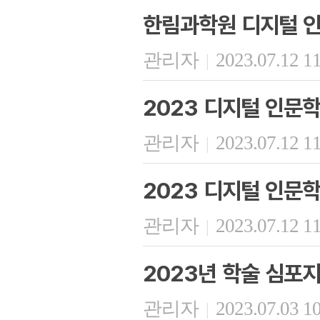
한림과학원 디지털 인
관리자
2023.07.12 1
|
2023 디지털 인문학
관리자
2023.07.12 1
|
2023 디지털 인문학
관리자
2023.07.12 1
|
2023년 학술 심포
관리자
2023.07.03 1
|