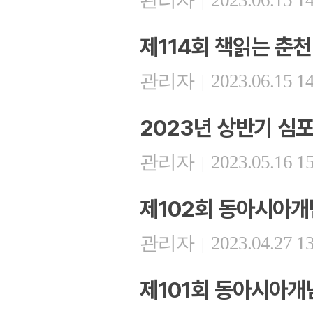
관리자
2023.06.15 1
|
제114회 책읽는 춘천
관리자
2023.06.15 1
|
2023년 상반기 심
관리자
2023.05.16 1
|
제102회 동아시아개
관리자
2023.04.27 1
|
제101회 동아시아개