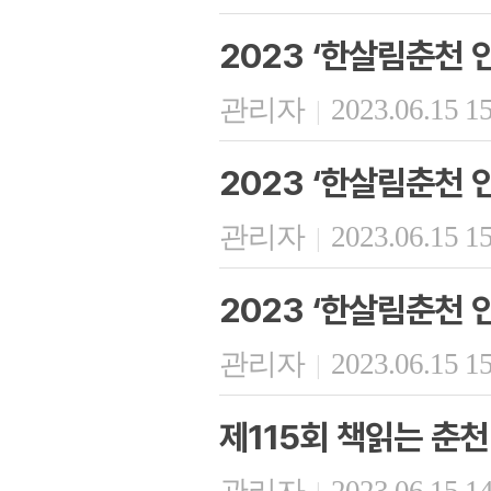
2023 ‘한살림춘천 
관리자
2023.06.15 1
|
2023 ‘한살림춘천 
관리자
2023.06.15 1
|
2023 ‘한살림춘천 인
관리자
2023.06.15 1
|
제115회 책읽는 춘천