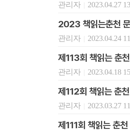
관리자
2023.04.27 1
|
2023 책읽는춘천 
관리자
2023.04.24 1
|
제113회 책읽는 춘천
관리자
2023.04.18 1
|
제112회 책읽는 춘천
관리자
2023.03.27 1
|
제111회 책읽는 춘천