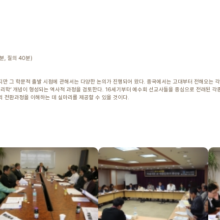
0분, 질의 40분)
지만 그 학문적 출발 시점에 관해서는 다양한 논의가 진행되어 왔다. 중국에서는 고대부터 전해오는 
‘지리학’ 개념이 형성되는 역사적 과정을 검토한다. 16세기부터 예수회 선교사들을 중심으로 전래된 각종
의 전환과정을 이해하는 데 실마리를 제공할 수 있을 것이다.