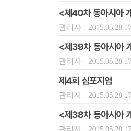
<제40차 동아시아 
관리자
2015.05.28 1
|
<제39차 동아시아 
관리자
2015.05.28 1
|
제4회 심포지엄
관리자
2015.05.28 1
|
<제38차 동아시아 
관리자
2015.05.28 1
|