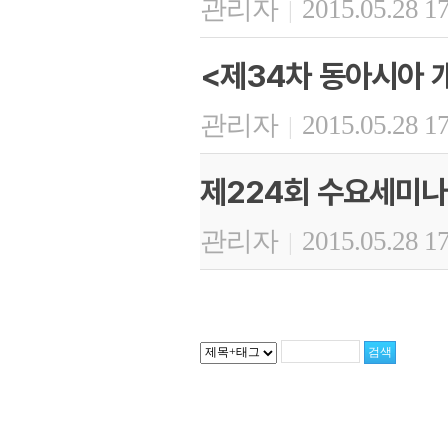
관리자
2015.05.28 1
|
<제34차 동아시아 
관리자
2015.05.28 1
|
제224회 수요세미나
관리자
2015.05.28 1
|