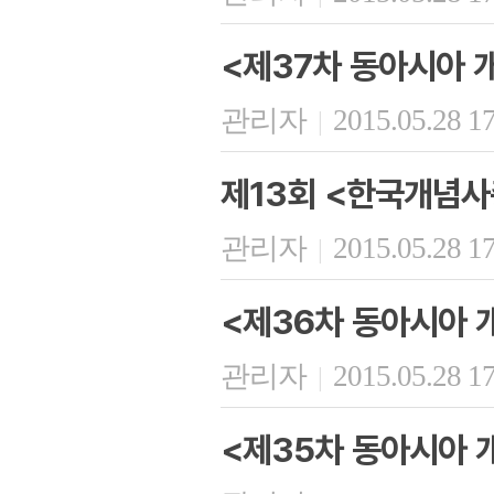
<제37차 동아시아 
관리자
2015.05.28 1
|
제13회 <한국개념사
관리자
2015.05.28 1
|
<제36차 동아시아 
관리자
2015.05.28 1
|
<제35차 동아시아 