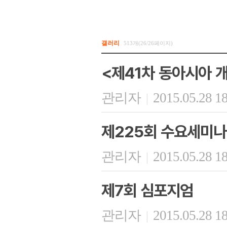
갤러리
513개(26/26페이지)
<제41차 동아시아 
관리자
2015.05.28 1
|
제225회 수요세미나
관리자
2015.05.28 1
|
제7회 심포지엄
관리자
2015.05.28 1
|