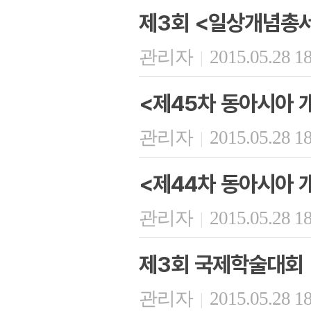
제3회 <일상개념총서
관리자
2015.05.28 1
|
<제45차 동아시아 
관리자
2015.05.28 1
|
<제44차 동아시아 
관리자
2015.05.28 1
|
제3회 국제학술대회
관리자
2015.05.28 1
|