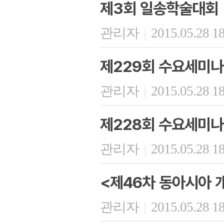
제3회 일송학술대회
관리자
2015.05.28 1
|
제229회 수요세미나
관리자
2015.05.28 1
|
제228회 수요세미나
관리자
2015.05.28 1
|
<제46차 동아시아 
관리자
2015.05.28 1
|