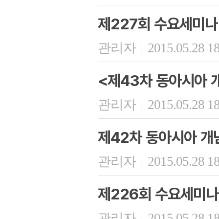
제227회 수요세미나
관리자
2015.05.28 1
|
<제43차 동아시아 
관리자
2015.05.28 1
|
제42차 동아시아 개
관리자
2015.05.28 1
|
제226회 수요세미나
관리자
2015.05.28 1
|