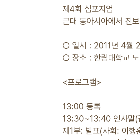
제4회 심포지엄
근대 동아시아에서 진보
○ 일시 : 2011년 4월 
○ 장소 : 한림대학교 
<프로그램>
13:00 등록
13:30~13:40 인사말
제1부: 발표(사회: 이행