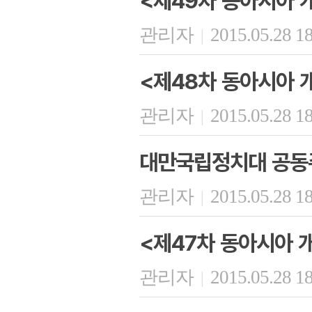
<제49차 동아시아 
관리자
2015.05.28 1
|
<제48차 동아시아 
관리자
2015.05.28 1
|
대만국립정치대 공동
관리자
2015.05.28 1
|
<제47차 동아시아 
관리자
2015.05.28 1
|