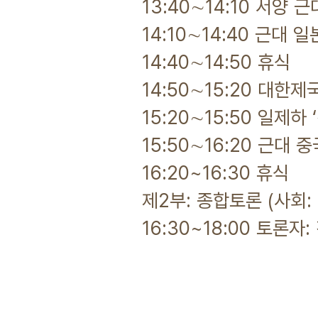
13:40∼14:10 서
14:10∼14:40 근대
14:40∼14:50 휴식
14:50∼15:20 대한
15:20∼15:50 일제하
15:50∼16:20 근대
16:20~16:30 휴식
제2부: 종합토론 (사회:
16:30~18:00 토론자