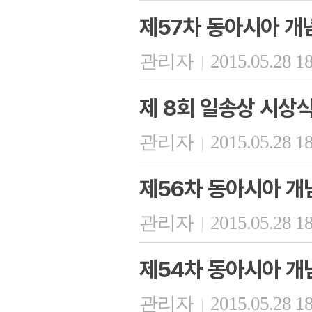
제57차 동아시아 개
관리자
2015.05.28 1
|
제 8회 일송상 시상
관리자
2015.05.28 1
|
제56차 동아시아 개
관리자
2015.05.28 1
|
제54차 동아시아 개
관리자
2015.05.28 1
|