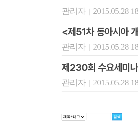
관리자
2015.05.28 1
|
<제51차 동아시아 
관리자
2015.05.28 1
|
제230회 수요세미나
관리자
2015.05.28 1
|