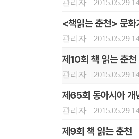
관리자
2015.05.29 1
|
<책읽는 춘천> 문화
관리자
2015.05.29 1
|
제10회 책 읽는 춘천
관리자
2015.05.29 1
|
제65회 동아시아 개
관리자
2015.05.29 1
|
제9회 책 읽는 춘천