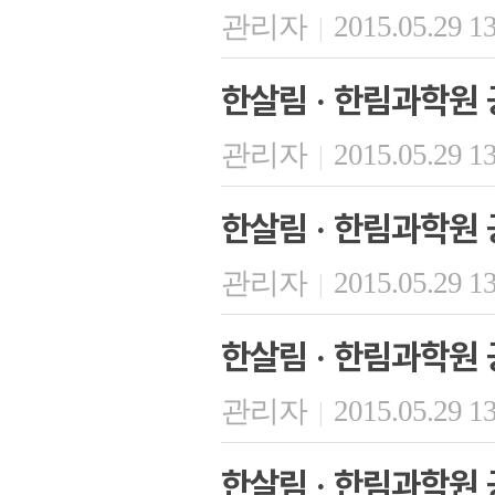
관리자
2015.05.29 1
|
한살림 · 한림과학원 
관리자
2015.05.29 1
|
한살림 · 한림과학원 
관리자
2015.05.29 1
|
한살림 · 한림과학원 
관리자
2015.05.29 1
|
한살림 · 한림과학원 