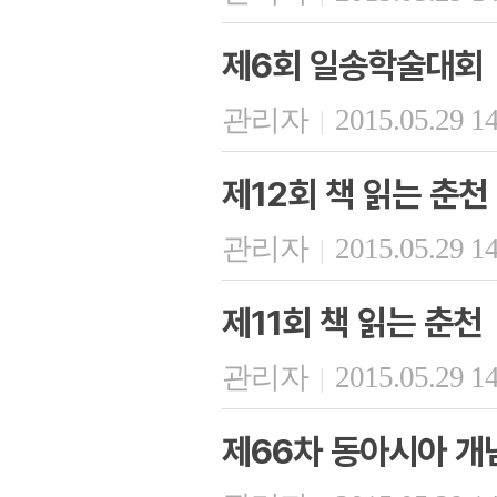
제6회 일송학술대회
관리자
2015.05.29 1
|
제12회 책 읽는 춘천
관리자
2015.05.29 1
|
제11회 책 읽는 춘천
관리자
2015.05.29 1
|
제66차 동아시아 개