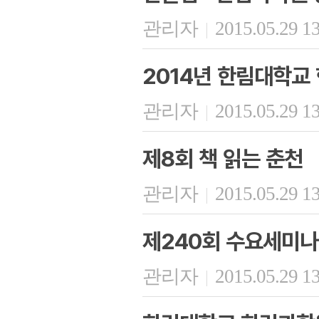
관리자
2015.05.29 1
|
2014년 한림대학교
관리자
2015.05.29 1
|
제8회 책 읽는 춘천
관리자
2015.05.29 1
|
제240회 수요세미나
관리자
2015.05.29 1
|