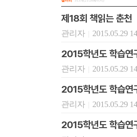
갤러리
513개(21/26페이지)
제18회 책읽는 춘천
관리자
2015.05.29 1
|
2015학년도 학습연
관리자
2015.05.29 1
|
2015학년도 학습연
관리자
2015.05.29 1
|
2015학년도 학습연