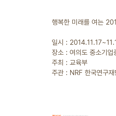
행복한 미래를 여는 20
일시 : 2014.11.17~11.
장소 : 여의도 중소기
주최 : 교육부
주관 : NRF 한국연구재