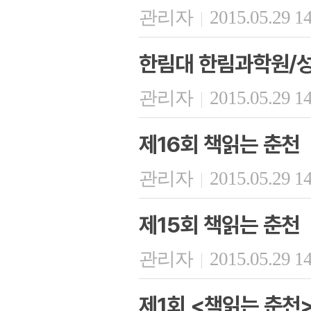
관리자
2015.05.29 1
|
한림대 한림과학원/
관리자
2015.05.29 1
|
제16회 책읽는 춘천
관리자
2015.05.29 1
|
제15회 책읽는 춘천
관리자
2015.05.29 1
|
제1회 <책읽는 춘천