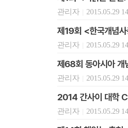
관리자
2015.05.29 1
|
제19회 <한국개념사
관리자
2015.05.29 1
|
제68회 동아시아 개
관리자
2015.05.29 1
|
2014 간사이 대학 
관리자
2015.05.29 1
|