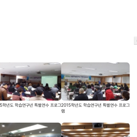
15학년도 학습연구년 특별연수 프로그
2015학년도 학습연구년 특별연수 프로그
램