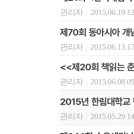
관리자
2015.06.19 1
|
제70회 동아시아 개
관리자
2015.06.13 1
|
<<제20회 책읽는 
관리자
2015.06.08 0
|
2015년 한림대학교
관리자
2015.05.29 1
|