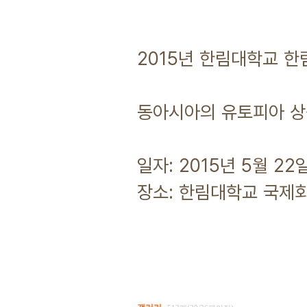
2015년 한림대학교 
동아시아의 유토피아 
일자: 2015년 5월 22
장소: 한림대학교 국제