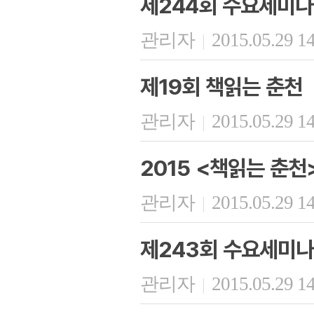
제244회 수요세미나
관리자
2015.05.29 1
|
제19회 책읽는 춘천
관리자
2015.05.29 1
|
2015 <책읽는 춘천
관리자
2015.05.29 1
|
제243회 수요세미나
관리자
2015.05.29 1
|