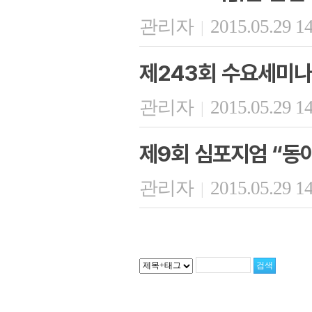
관리자
2015.05.29 1
|
제243회 수요세미나
관리자
2015.05.29 1
|
제9회 심포지엄 “동
관리자
2015.05.29 1
|