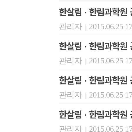
한살림 · 한림과학원 
관리자
2015.06.25 1
|
한살림 · 한림과학원 
관리자
2015.06.25 1
|
한살림 · 한림과학원 
관리자
2015.06.25 1
|
한살림 · 한림과학원 
관리자
2015.06.25 1
|