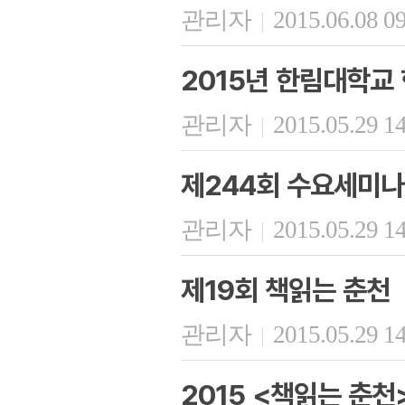
관리자
2015.06.08 0
|
2015년 한림대학교
관리자
2015.05.29 1
|
제244회 수요세미나
관리자
2015.05.29 1
|
제19회 책읽는 춘천
관리자
2015.05.29 1
|
2015 <책읽는 춘천