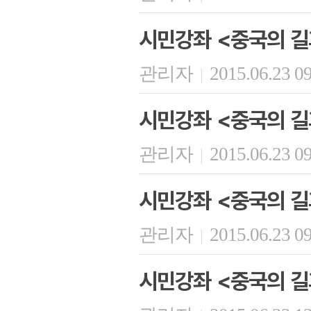
시민강좌 <중국의 길
관리자
2015.06.23 0
|
시민강좌 <중국의 길
관리자
2015.06.23 0
|
시민강좌 <중국의 길
관리자
2015.06.23 0
|
시민강좌 <중국의 길