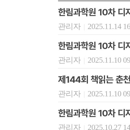
한림과학원 10차 디
관리자
2025.11.14 1
|
한림과학원 10차 디
관리자
2025.11.10 0
|
제144회 책읽는 춘
관리자
2025.11.10 0
|
한림과학원 10차 디
관리자
2025.10.27 1
|