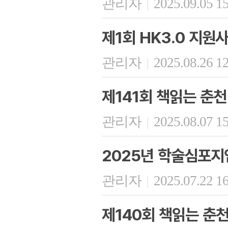
관리자
2025.09.05 1
|
제1회 HK3.0 지원
관리자
2025.08.26 1
|
제141회 책읽는 춘천
관리자
2025.08.07 1
|
2025년 학술심포지
관리자
2025.07.22 1
|
제140회 책읽는 춘