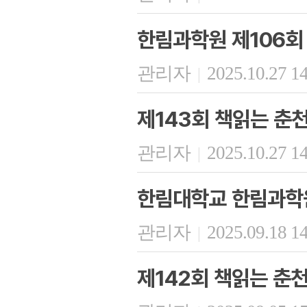
한림과학원 제106회
관리자
2025.10.27 1
|
제143회 책읽는 춘
관리자
2025.10.27 1
|
한림대학교 한림과학원
관리자
2025.09.18 1
|
제142회 책읽는 춘