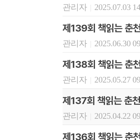
관리자
2025.07.03 1
|
제139회 책읽는 춘
관리자
2025.06.30 0
|
제138회 책읽는 춘
관리자
2025.05.27 0
|
제137회 책읽는 춘
관리자
2025.04.22 0
|
제136회 책읽는 춘