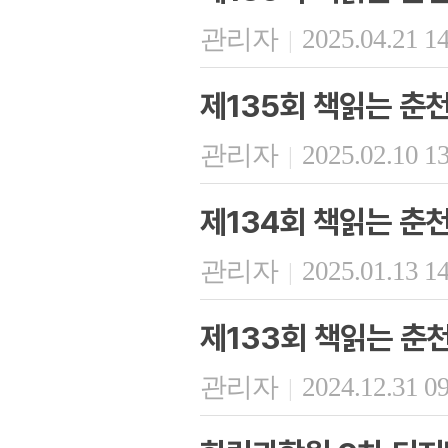
관리자
2025.04.21 1
|
제135회 책읽는 춘
관리자
2025.02.10 1
|
제134회 책읽는 춘
관리자
2025.01.13 1
|
제133회 책읽는 춘
관리자
2024.12.31 0
|