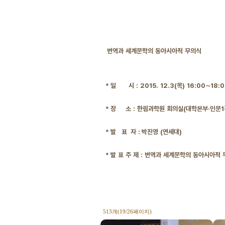
번역과 세계문학의 동아시아적 무의식
* 일 시 : 2015. 12.3(목) 16:00∼18:
*
장 소 : 한림과학원 회의실(대학본부·인문1
*
발 표 자 : 박진영 (연세대)
*
발 표 주 제 : 번역과 세계문학의 동아시아적
513개(19/26페이지)