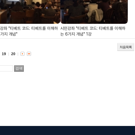
강좌 "티베트 코드: 티베트를 이해하
시민강좌 "티베트 코드: 티베트를 이해하
6가지 개념"
는 6가지 개념" 1강
처음목록
19
20