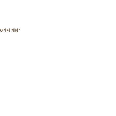
6가지 개념"