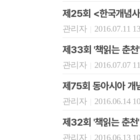
제25회 <한국개념사
관리자
2016.07.11 1
|
제33회 '책읽는 춘천'
관리자
2016.07.07 1
|
제75회 동아시아 개
관리자
2016.06.14 1
|
제32회 '책읽는 춘천'
관리자
2016.06.13 1
|