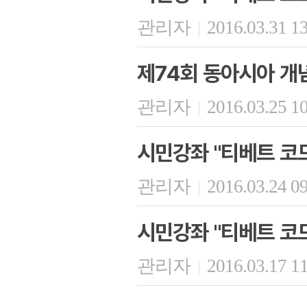
관리자
2016.03.31 1
|
제74회 동아시아 개
관리자
2016.03.25 1
|
시민강좌 "티베트 코
관리자
2016.03.24 0
|
시민강좌 "티베트 코드
관리자
2016.03.17 1
|