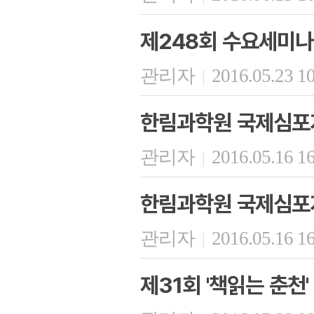
제248회 수요세미나
관리자
2016.05.23 1
|
한림과학원 국제심포
관리자
2016.05.16 1
|
한림과학원 국제심포
관리자
2016.05.16 1
|
제31회 '책읽는 춘천'