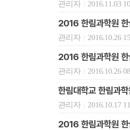
관리자
2016.11.03 1
|
2016 한림과학원 
관리자
2016.10.26 1
|
2016 한림과학원 
관리자
2016.10.26 0
|
한림대학교 한림과학
관리자
2016.10.17 1
|
2016 한림과학원 