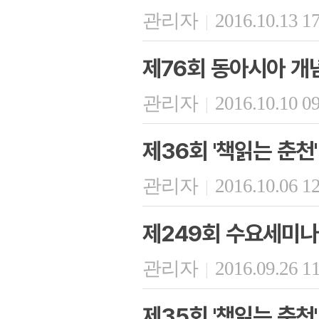
관리자
2016.10.13 1
|
제76회 동아시아 개
관리자
2016.10.10 0
|
제36회 '책읽는 춘천'
관리자
2016.10.06 1
|
제249회 수요세미나
관리자
2016.09.26 1
|
제35회 '책읽는 춘천'