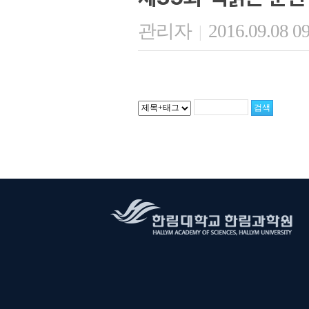
관리자
2016.09.08 0
|