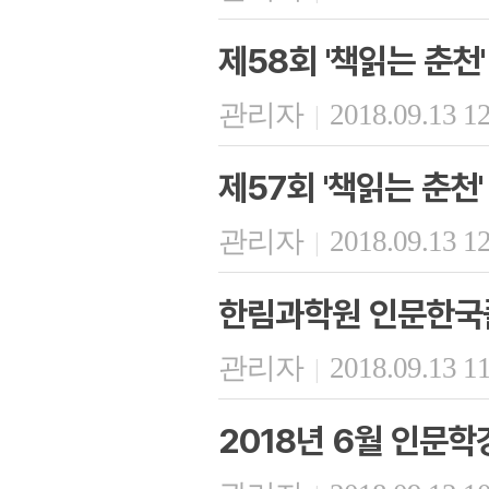
제58회 '책읽는 춘천'
관리자
2018.09.13 1
|
제57회 '책읽는 춘천'
관리자
2018.09.13 1
|
한림과학원 인문한국플
관리자
2018.09.13 1
|
2018년 6월 인문학