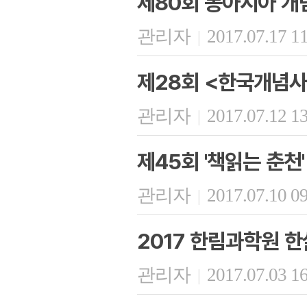
제80회 동아시아 개
관리자
2017.07.17 1
|
제28회 <한국개념사
관리자
2017.07.12 1
|
제45회 '책읽는 춘천'
관리자
2017.07.10 0
|
2017 한림과학원 한
관리자
2017.07.03 1
|