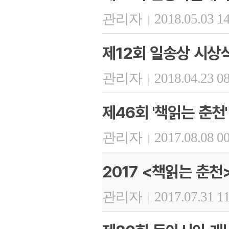
관리자
2018.05.03 1
|
제12회 일송상 시상
관리자
2018.04.23 0
|
제46회 '책읽는 춘천'
관리자
2017.08.08 0
|
2017 <책읽는 춘천
관리자
2017.07.31 1
|