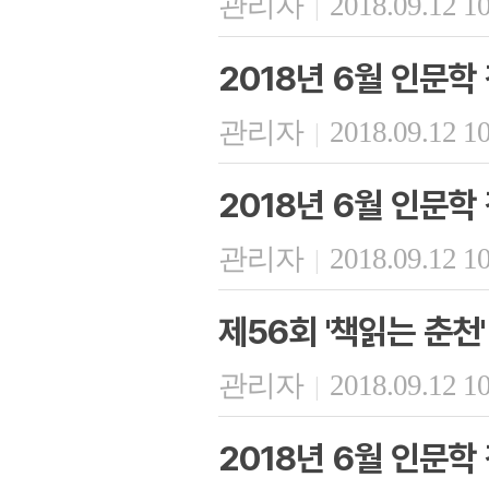
관리자
2018.09.12 1
|
2018년 6월 인문학 
관리자
2018.09.12 1
|
2018년 6월 인문학 
관리자
2018.09.12 1
|
제56회 '책읽는 춘천'
관리자
2018.09.12 1
|
2018년 6월 인문학 