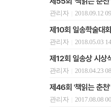
제55회 '책읽는 춘천'
관리자
2018.09.12 0
|
제10회 일송학술대회
관리자
2018.05.03 1
|
제12회 일송상 시상
관리자
2018.04.23 0
|
제46회 '책읽는 춘천'
관리자
2017.08.08 0
|