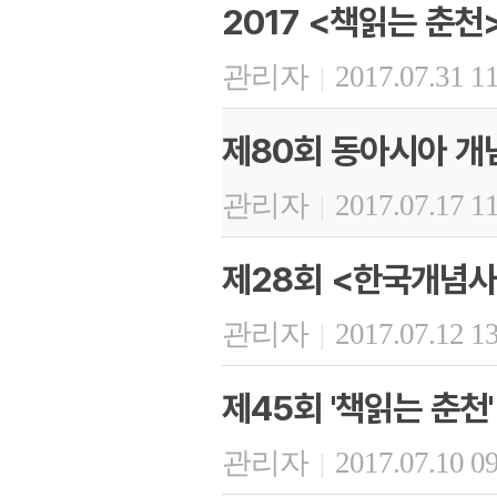
2017 <책읽는 춘천
관리자
2017.07.31 1
|
제80회 동아시아 개
관리자
2017.07.17 1
|
제28회 <한국개념사
관리자
2017.07.12 1
|
제45회 '책읽는 춘천'
관리자
2017.07.10 0
|