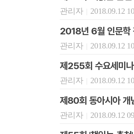
관리자
2018.09.12 1
|
2018년 6월 인문학 
관리자
2018.09.12 1
|
제255회 수요세미나
관리자
2018.09.12 1
|
제80회 동아시아 개
관리자
2018.09.12 0
|