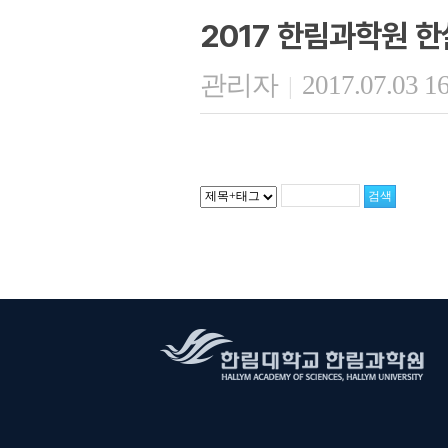
2017 한림과학원 한
관리자
2017.07.03 1
|