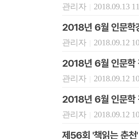
관리자
2018.09.13 1
|
2018년 6월 인문학
관리자
2018.09.12 1
|
2018년 6월 인문학 
관리자
2018.09.12 1
|
2018년 6월 인문학 
관리자
2018.09.12 1
|
제56회 '책읽는 춘천'