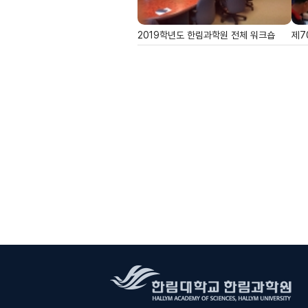
2019학년도 한림과학원 전체 워크숍
제7