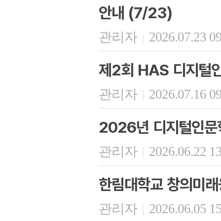
안내 (7/23)
관리자
2026.07.23 0
|
제2회 HAS 디지털
관리자
2026.07.16 0
|
2026년 디지털인문
관리자
2026.06.22 1
|
한림대학교 창의미래융
관리자
2026.06.05 1
|