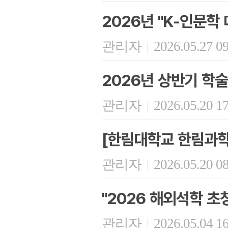
2026년 "K-인문학
관리자
2026.05.27 0
|
2026년 상반기 학
관리자
2026.05.20 1
|
[한림대학교 한림과학
관리자
2026.05.20 0
|
"2026 해외석학 초
관리자
2026.05.04 1
|