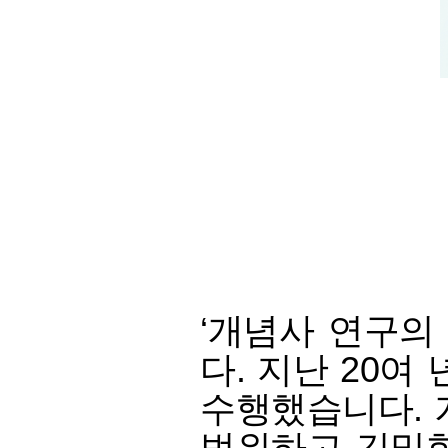
‘개념사 연구의
다. 지난 20
수행했습니다. 