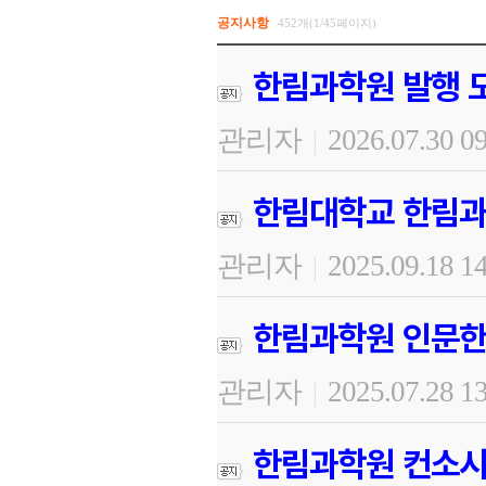
공지사항
452개(1/45페이지)
한림과학원 발행 도
관리자
2026.07.30 0
|
한림대학교 한림과
관리자
2025.09.18 1
|
한림과학원 인문한
관리자
2025.07.28 1
|
한림과학원 컨소시