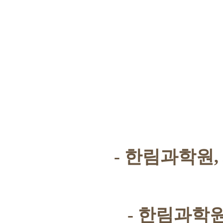
-
한림과학원
,
-
한림과학원