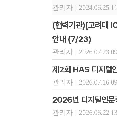
관리자
2024.06.25 1
|
(협력기관)[고려대 I
안내 (7/23)
관리자
2026.07.23 0
|
제2회 HAS 디지털
관리자
2026.07.16 0
|
2026년 디지털인문
관리자
2026.06.22 1
|