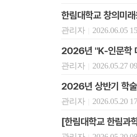
한림대학교 창의미래융
관리자
2026.06.05 1
|
2026년 "K-인문학
관리자
2026.05.27 0
|
2026년 상반기 학
관리자
2026.05.20 1
|
[한림대학교 한림과학
관리자
2026.05.20 0
|