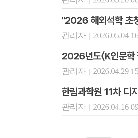
"2026 해외석학 초
관리자
2026.05.04 1
|
2026년도〈K인문학
관리자
2026.04.29 1
|
한림과학원 11차 디
관리자
2026.04.16 0
|