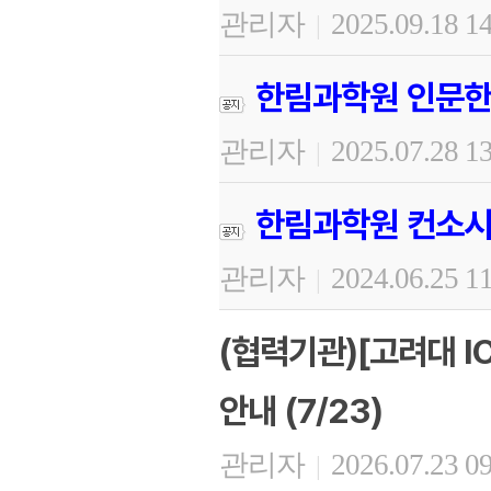
관리자
2025.09.18 1
|
한림과학원 인문한
관리자
2025.07.28 1
|
한림과학원 컨소시
관리자
2024.06.25 1
|
(협력기관)[고려대 I
안내 (7/23)
관리자
2026.07.23 0
|