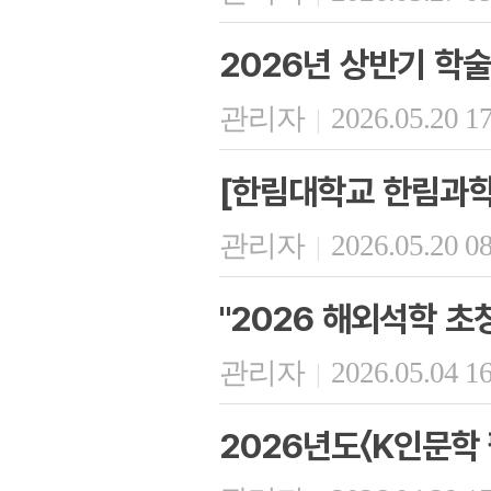
2026년 상반기 학
관리자
2026.05.20 1
|
[한림대학교 한림과학
관리자
2026.05.20 0
|
"2026 해외석학 초
관리자
2026.05.04 1
|
2026년도〈K인문학