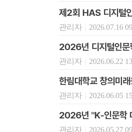
제2회 HAS 디지털
관리자
2026.07.16 0
|
2026년 디지털인문
관리자
2026.06.22 1
|
한림대학교 창의미래융
관리자
2026.06.05 1
|
2026년 "K-인문학
관리자
2026.05.27 0
|