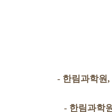
-
한림과학원
,
-
한림과학원