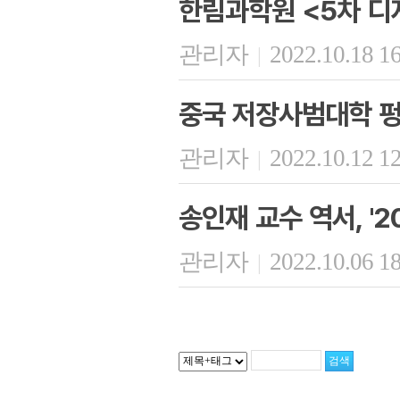
한림과학원 <5차 디
관리자
2022.10.18 1
|
중국 저장사범대학 펑
관리자
2022.10.12 1
|
송인재 교수 역서, '
관리자
2022.10.06 1
|