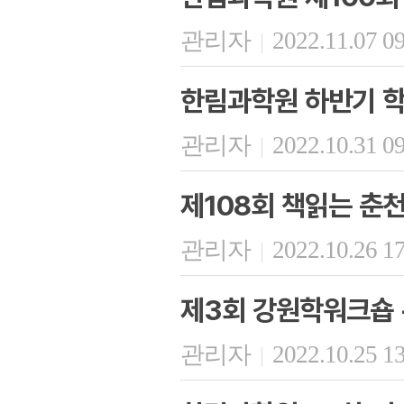
관리자
2022.11.07 0
|
한림과학원 하반기 학
관리자
2022.10.31 0
|
제108회 책읽는 춘
관리자
2022.10.26 1
|
제3회 강원학워크숍 
관리자
2022.10.25 1
|