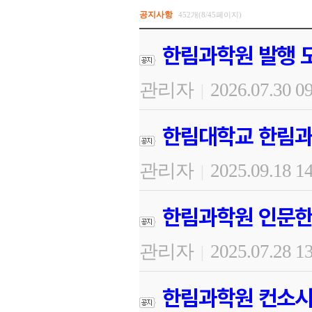
공지사항
452개(8/45페이지)
한림과학원 발행 도
관리자
2026.07.30 0
|
한림대학교 한림과
관리자
2025.09.18 1
|
한림과학원 인문한
관리자
2025.07.28 1
|
한림과학원 컨소시