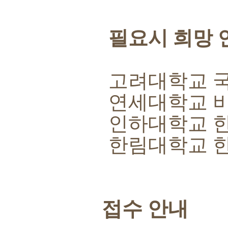
필요시 희망 
고려대학교 
연세대학교 
인하대학교 
한림대학교 
접수 안내