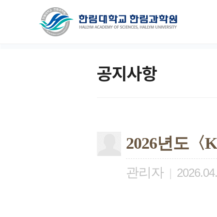
공지사항
2026년도
관리자
|
2026.04