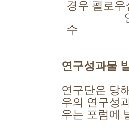
경우 펠로우
연구성과물
수
연구성과물 
연구단은 당
우의 연구성과
우는 포럼에 