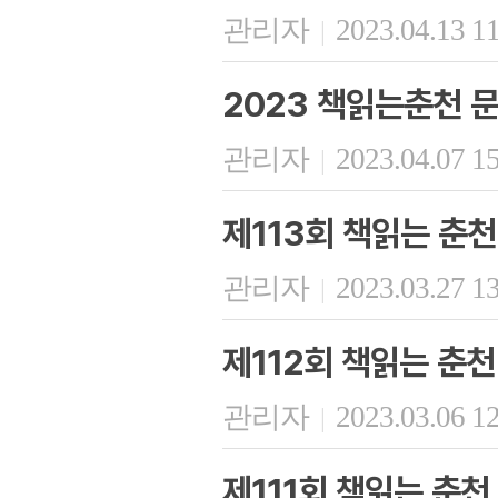
관리자
2023.04.13 1
|
2023 책읽는춘천 
관리자
2023.04.07 1
|
제113회 책읽는 춘천
관리자
2023.03.27 1
|
제112회 책읽는 춘천
관리자
2023.03.06 1
|
제111회 책읽는 춘천