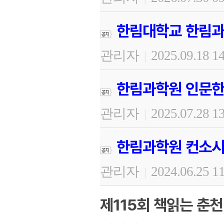
한림대학교 한림과
관리자
2025.09.18 1
|
한림과학원 인문한
관리자
2025.07.28 1
|
한림과학원 컨소시
관리자
2024.06.25 1
|
제115회 책읽는 춘천